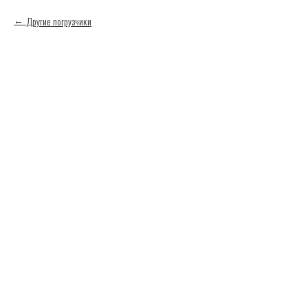
Другие погрузчики