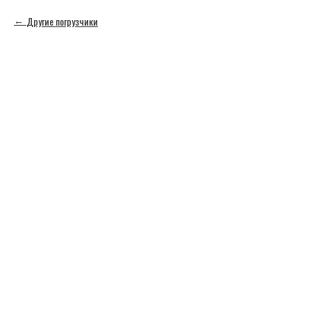
Другие погрузчики