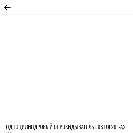
ОДНОЦИЛИНДРОВЫЙ ОПРОКИДЫВАТЕЛЬ LDSJ QF20F-A2