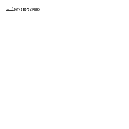
Другие погрузчики