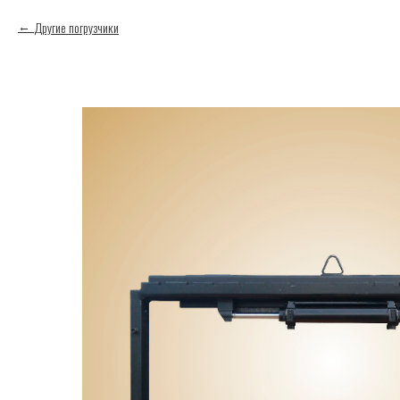
Другие погрузчики