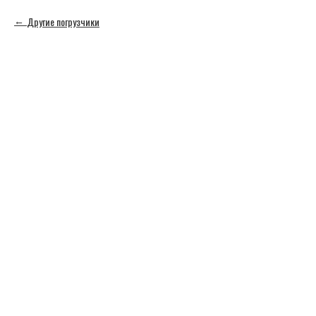
Другие погрузчики