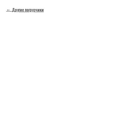
Другие погрузчики