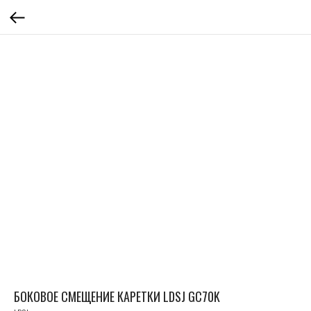
БОКОВОЕ СМЕЩЕНИЕ КАРЕТКИ LDSJ GC70K