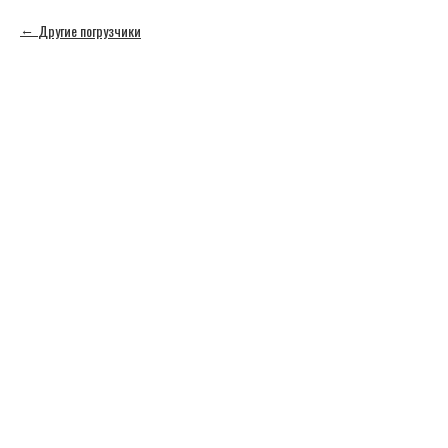
Другие погрузчики