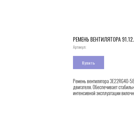
РЕМЕНЬ ВЕНТИЛЯТОРА 91.12.
Артикул:
Купить
Ремень вентилятора 3E22RG40-5
двигателя. Обеспечивает стабиль
интенсивной эксплуатации вилочн