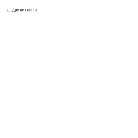
Другие товары