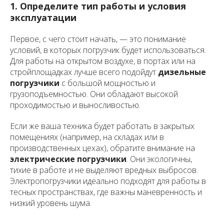
1. Определите тип работы и условия
эксплуатации
Первое, с чего стоит начать, — это понимание
условий, в которых погрузчик будет использоваться.
Для работы на открытом воздухе, в портах или на
стройплощадках лучше всего подойдут
дизельные
погрузчики
с большой мощностью и
грузоподъемностью. Они обладают высокой
проходимостью и выносливостью.
Если же ваша техника будет работать в закрытых
помещениях (например, на складах или в
производственных цехах), обратите внимание на
электрические погрузчики
. Они экологичны,
тихие в работе и не выделяют вредных выбросов.
Электропогрузчики идеально подходят для работы в
тесных пространствах, где важны маневренность и
низкий уровень шума.