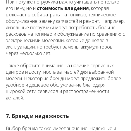
При покупке погрузчика важно учитывать не только
его цену, но и
стоимость владения
, которая
включает в себя затраты на топливо, техническое
обслуживание, замену запчастей и ремонт. Например,
дизельные погрузчики могут потребовать больше
расходов на топливо и обслуживание по сравнению с
электрическими моделями, которые дешевле в
эксплуатации, но требуют замены аккумуляторов
через несколько лет.
Также обратите внимание на наличие сервисных
центров и доступность запчастей для выбранной
модели. Некоторые бренды могут предложить более
удобное и дешевое обслуживание благодаря
широкой сети сервисов и распространенности
деталей.
7. Бренд и надежность
Выбор бренда также имеет значение. Надежные и