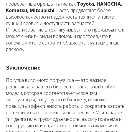
проверенные бренды, такие как
Toyota, HANGCHA,
Komatsu, Mitsubishi
, часто предлагают более
высокое качество и надежность техники, а также
лучший сервис и доступность запчастей.
Инвестирование в технику известного производителя
может снизить риски поломок и простоев, что в
конечном итоге сократит общие эксплуатационные
расходы.
Заключение
Покупка вилочного погрузчика — это важное
решение для вашего бизнеса. Правильный выбор
модели, которая соответствует условиям
эксплуатации, типу грузов и бюджету, поможет
повысить эффективность работы и сократить затраты
на технику в долгосрочной перспективе. Учитывайте
тип двигателя, грузоподъемность, высоту подъема и
конструкцию мачты, а также стоимость владения и