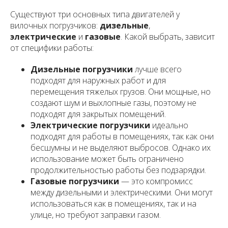
Существуют три основных типа двигателей у
вилочных погрузчиков:
дизельные
,
электрические
и
газовые
. Какой выбрать, зависит
от специфики работы:
Дизельные погрузчики
лучше всего
подходят для наружных работ и для
перемещения тяжелых грузов. Они мощные, но
создают шум и выхлопные газы, поэтому не
подходят для закрытых помещений.
Электрические погрузчики
идеально
подходят для работы в помещениях, так как они
бесшумны и не выделяют выбросов. Однако их
использование может быть ограничено
продолжительностью работы без подзарядки.
Газовые погрузчики
— это компромисс
между дизельными и электрическими. Они могут
использоваться как в помещениях, так и на
улице, но требуют заправки газом.