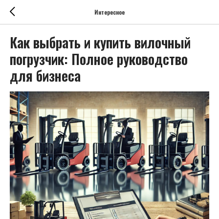
Интересное
Как выбрать и купить вилочный
погрузчик: Полное руководство
для бизнеса