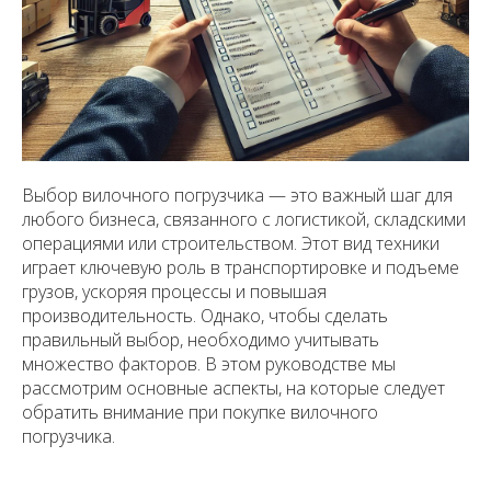
Выбор вилочного погрузчика — это важный шаг для
любого бизнеса, связанного с логистикой, складскими
операциями или строительством. Этот вид техники
играет ключевую роль в транспортировке и подъеме
грузов, ускоряя процессы и повышая
производительность. Однако, чтобы сделать
правильный выбор, необходимо учитывать
множество факторов. В этом руководстве мы
рассмотрим основные аспекты, на которые следует
обратить внимание при покупке вилочного
погрузчика.