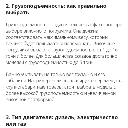
2. Грузоподъемность: как правильно
выбрать
Грузоподъемность — один из ключевых факторов при
выборе вилочного погрузчика. Она должна
соответствовать максимальному весу, который
техника будет поднимать и перемещать. Вилочные
погрузчики бывают с грузоподъемностью от 1 до 16
тонн и более. Для большинства складов достаточно
моделей с грузоподъемностью до 5 тонн.
Важно учитывать не только вес груза, но и его
габариты. Например, если вы планируете перемещать
крупногабаритные товары, стоит выбрать модель с
более высокой грузоподъемностью и увеличенной
вилочной платформой.
3. Тип двигателя: дизель, электричество
или газ