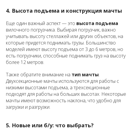
4. Высота подъема и конструкция мачты
Еще один важный аспект — это
высота подъема
вилочного погрузчика. Выбирая погрузчик, важно
учитывать высоту стеллажей или других объектов, на
которые придется поднимать грузы. Большинство
моделей имеют высоту подъема от 3 до 6 метров, но
есть погрузчики, способные поднимать груз на высоту
более 12 метров.
Также обратите внимание на
тип мачты
.
Двухсекционные мачты используются для работы с
низкими высотами подъема, а трехсекционные
подходят для работы на больших высотах. Некоторые
мачты имеют возможность наклона, что удобно для
загрузки и разгрузки.
5. Новые или б/у: что выбрать?