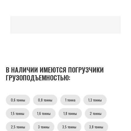
В НАЛИЧИИ ИМЕЮТСЯ ПОГРУЗЧИКИ
ГРУЗОПОДЪЕМНОСТЬЮ:
0,6 тонны
0,8 тонны
1 тонна
1,3 тонны
1,5 тонны
1,6 тонны
1,8 тонны
2 тонны
2,5 тонны
3 тонны
3,5 тонны
3,8 тонны