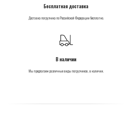
Бесплатная доставка
Доставка погрузчика по Российской Федерации бесплатно.
В наличии
Мы предлагаем различные виды погрузчиков, в наличии.