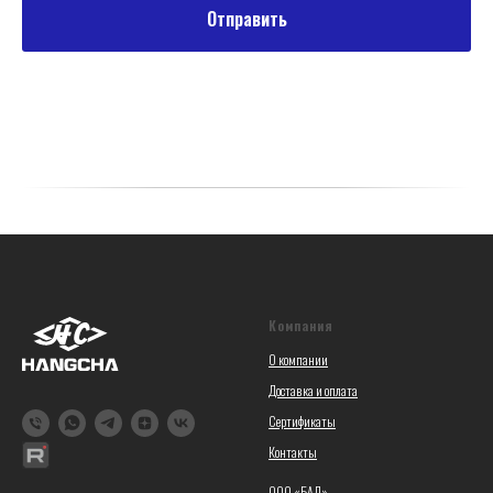
Отправить
Компания
О компании
Доставка и оплата
Сертификаты
Контакты
ООО «БАД»