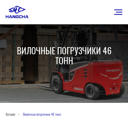
ВИЛОЧНЫЕ ПОГРУЗЧИКИ 46
ТОНН
Каталог
Вилочные погрузчики 46 тонн
→