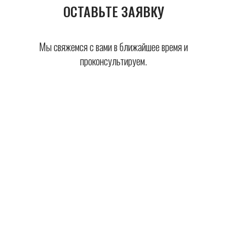
ОСТАВЬТЕ ЗАЯВКУ
Мы свяжемся с вами в ближайшее время и
проконсультируем.