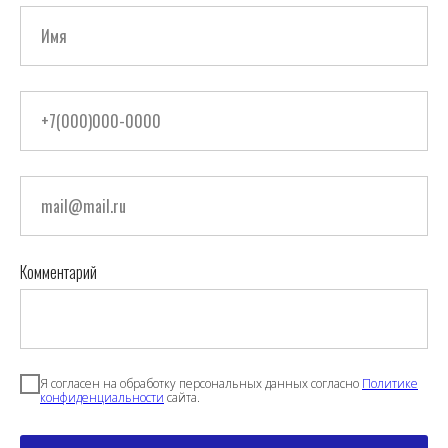
Комментарий
Я согласен на обработку персональных данных согласно
Политике
конфиденциальности
сайта.