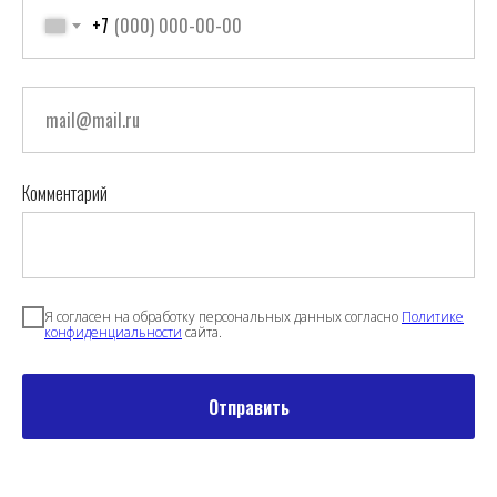
+7
Комментарий
Я согласен на обработку персональных данных согласно
Политике
конфиденциальности
сайта.
Отправить