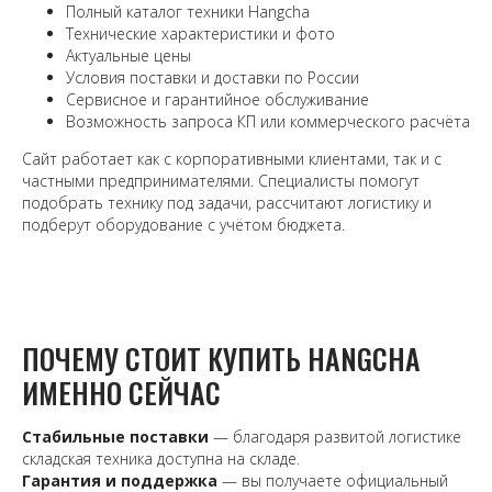
Полный каталог техники Hangcha
Технические характеристики и фото
Актуальные цены
Условия поставки и доставки по России
Сервисное и гарантийное обслуживание
Возможность запроса КП или коммерческого расчёта
Сайт работает как с корпоративными клиентами, так и с
частными предпринимателями. Специалисты помогут
подобрать технику под задачи, рассчитают логистику и
подберут оборудование с учётом бюджета.
ПОЧЕМУ СТОИТ КУПИТЬ HANGCHA
ИМЕННО СЕЙЧАС
Стабильные поставки
— благодаря развитой логистике
складская техника доступна на складе.
Гарантия и поддержка
— вы получаете официальный