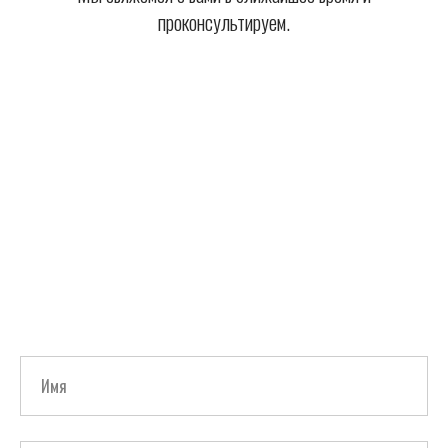
проконсультируем.