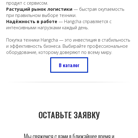
продукт с сервисом.
Растущий рынок логистики
— быстрая окупаемость
при правильном выборе техники.
Надёжность в работе
— Hangcha справляется с
интенсивными нагрузками каждый день.
Покупка техники Hangcha — это инвестиция в стабильность
и эффективность бизнеса. Выбирайте профессиональное
оборудование, которому доверяют по всему миру.
В каталог
ОСТАВЬТЕ ЗАЯВКУ
Мы свяжемся с вами в ближайшее время и