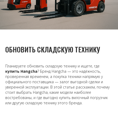
ОБНОВИТЬ СКЛАДСКУЮ ТЕХНИКУ
Планируете обновить складскую технику и ищете, где
купить Hangcha
? Бренд Hangcha — это надёжность,
проверенная временем, а покупка техники напрямую у
официального поставщика — залог выгодной сделки и
уверенной эксплуатации. В этой статье расскажем, почему
стоит выбрать Hangcha, какие модели наиболее
востребованы, и где выгодно купить вилочный погрузчик
или другую складскую технику этого бренда.