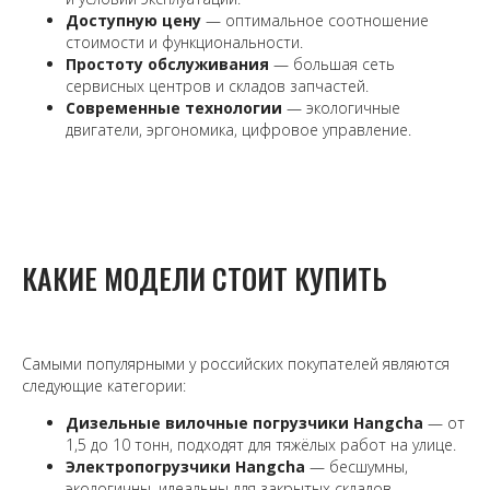
Доступную цену
— оптимальное соотношение
стоимости и функциональности.
Простоту обслуживания
— большая сеть
сервисных центров и складов запчастей.
Современные технологии
— экологичные
двигатели, эргономика, цифровое управление.
КАКИЕ МОДЕЛИ СТОИТ КУПИТЬ
Самыми популярными у российских покупателей являются
следующие категории:
Дизельные вилочные погрузчики Hangcha
— от
1,5 до 10 тонн, подходят для тяжёлых работ на улице.
Электропогрузчики Hangcha
— бесшумны,
экологичны, идеальны для закрытых складов.