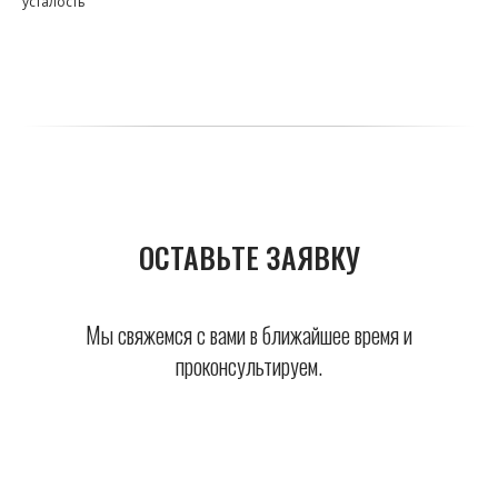
усталость
ОСТАВЬТЕ ЗАЯВКУ
Мы свяжемся с вами в ближайшее время и
проконсультируем.