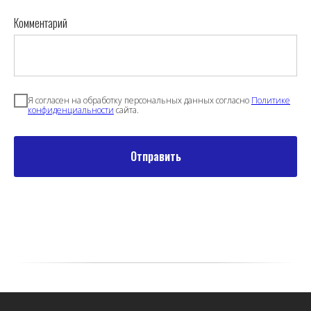
Комментарий
Я согласен на обработку персональных данных согласно
Политике
конфиденциальности
сайта.
Отправить