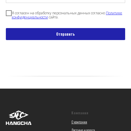
Я согласен на обработку персональных данных согласно
Политике
конфиденциальности
сайта.
Отправить
Компания
О компании
Доставка и оплата