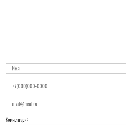
Комментарий