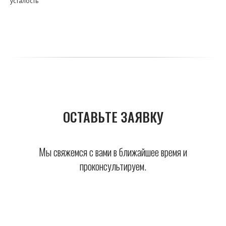
усталость
ОСТАВЬТЕ ЗАЯВКУ
Мы свяжемся с вами в ближайшее время и
проконсультируем.