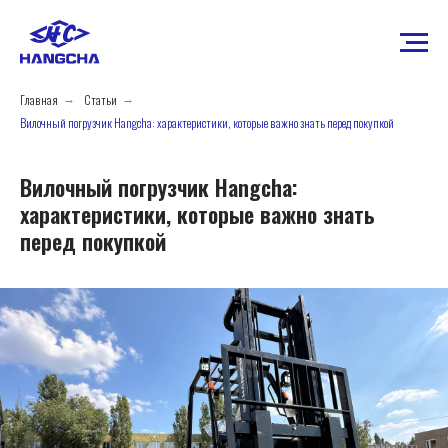
Главная
Статьи
→
→
Вилочный погрузчик Hangcha: характеристики, которые важно знать перед покупкой
Вилочный погрузчик Hangcha:
характеристики, которые важно знать
перед покупкой