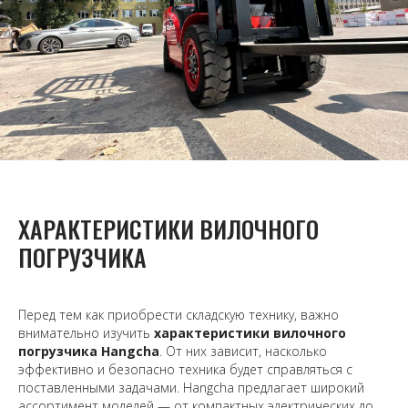
ХАРАКТЕРИСТИКИ ВИЛОЧНОГО
ПОГРУЗЧИКА
Перед тем как приобрести складскую технику, важно
внимательно изучить
характеристики вилочного
погрузчика Hangcha
. От них зависит, насколько
эффективно и безопасно техника будет справляться с
поставленными задачами. Hangcha предлагает широкий
ассортимент моделей — от компактных электрических до