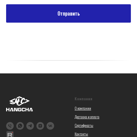
Отправить
Компания
О компании
Доставка и оплата
Сертификаты
Контакты