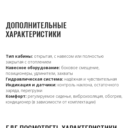
ДОПОЛНИТЕЛЬНЫЕ
ХАРАКТЕРИСТИКИ
Тип кабины:
открытая, с навесом или полностью
закрытая с отоплением
Навесное оборудование:
боковое смещение,
позиционеры, удлинители, захваты
Гидравлическая система:
надёжная и чувствительная
Индикация и датчики:
контроль наклона, остаточного
заряда, перегрузки
Комфорт:
регулируемое сиденье, виброизоляция, обогрев,
кондиционер (в зависимости от комплектации)