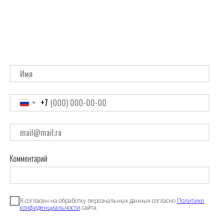
+7
Комментарий
Я согласен на обработку персональных данных согласно
Политике
конфиденциальности
сайта.