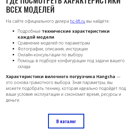
ГДЕ ПОСМОТРЕТЬ ХАРАКТЕРИСТИКИ
ВСЕХ МОДЕЛЕЙ
На сайте официального дилера
hc-lift.ru
вы найдёте:
Подробные
технические характеристики
каждой модели
Сравнение моделей по параметрам
Фотографии, описания, инструкции
Онлайн-консультации по выбору
Помощь в подборе конфигурации под задачи вашего
склада
Характеристики вилочного погрузчика Hangcha
—
это основа грамотного выбора. Зная параметры, вы
можете подобрать технику, которая идеально подойдёт под
ваши условия эксплуатации и сэкономит время, ресурсы и
деньги.
В каталог