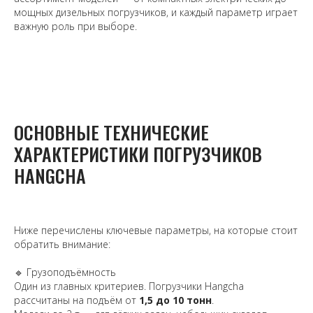
мощных дизельных погрузчиков, и каждый параметр играет
важную роль при выборе.
ОСНОВНЫЕ ТЕХНИЧЕСКИЕ
ХАРАКТЕРИСТИКИ ПОГРУЗЧИКОВ
HANGCHA
Ниже перечислены ключевые параметры, на которые стоит
обратить внимание:
🔹 Грузоподъёмность
Один из главных критериев. Погрузчики Hangcha
рассчитаны на подъём от
1,5 до 10 тонн
.