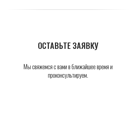
ОСТАВЬТЕ ЗАЯВКУ
Мы свяжемся с вами в ближайшее время и
проконсультируем.