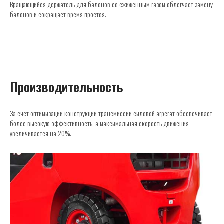
Вращающийся держатель для балонов со сжиженным газом облегчает замену
балонов и сокращает время простоя.
Производительность
За счет оптимизации конструкции трансмиссии силовой агрегат обеспечивает
более высокую эффективность, а максимальная скорость движения
увеличивается на 20%.