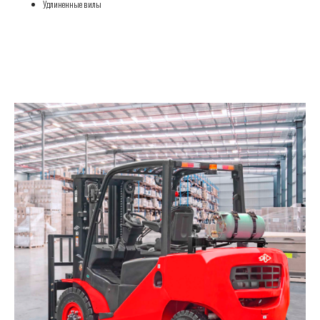
Удлиненные вилы