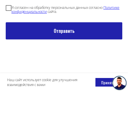
Я согласен на обработку персональных данных согласно
Политике
конфиденциальности
сайта.
Отправить
Наш сайт использует cookie для улучшения
Принять
взаимодействия с вами
Компания
О компании
Доставка и оплата