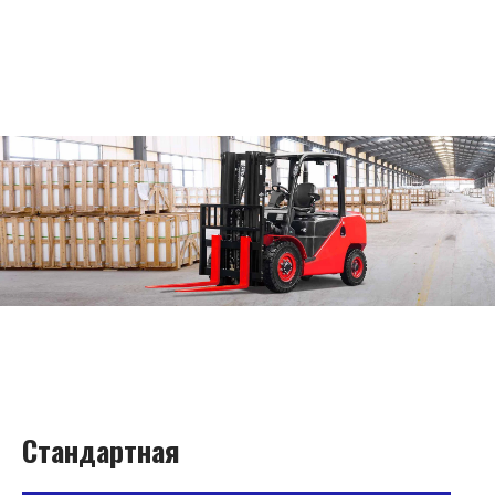
Стандартная