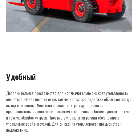
Удобный
Дополнительное пространство для ног значительно снижает утомляемость
оператора. Новая широко открытая нескользящая подножка облегчает вход и
выход из машины. Дополнительная электрогидравлическая
пропорциональная система управления обеспечивает более чувствительную
и точную обработку груза. Простые в управлении рычаги обеспечивают
управление всей нагрузкой. Для снижения утомляемости предусмотрен
подлокотник.