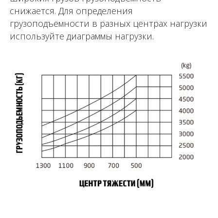
снижается. Для определения
грузоподъемности в разных центрах нагрузки
используйте диаграммы нагрузки.