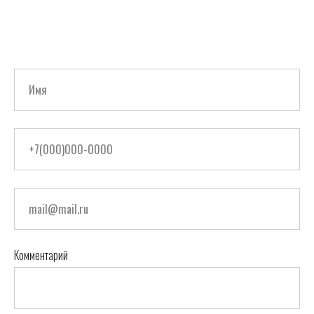
Комментарий