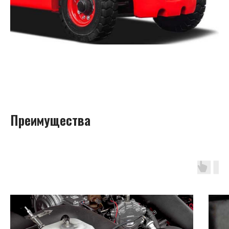
Преимущества