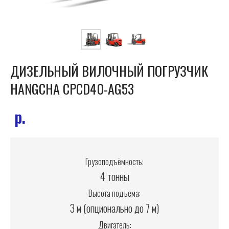
ДИЗЕЛЬНЫЙ ВИЛОЧНЫЙ ПОГРУЗЧИК
HANGCHA CPCD40-AG53
р.
Грузоподъёмность:
4 тонны
Высота подъёма:
3 м (опционально до 7 м)
Двигатель: