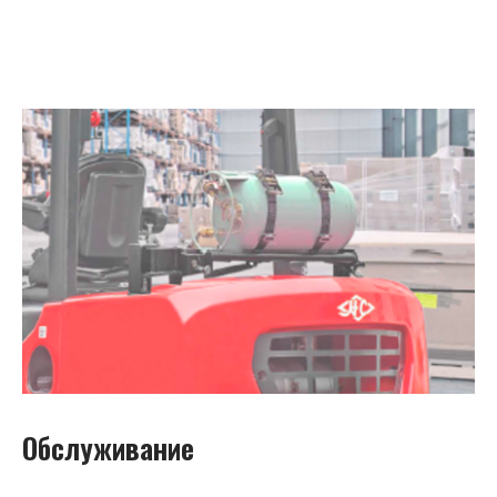
Обслуживание