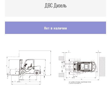
ДВС Дизель
Нет в наличии