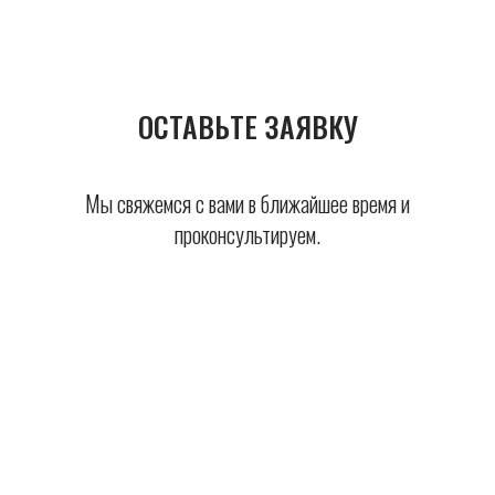
ОСТАВЬТЕ ЗАЯВКУ
Мы свяжемся с вами в ближайшее время и
проконсультируем.