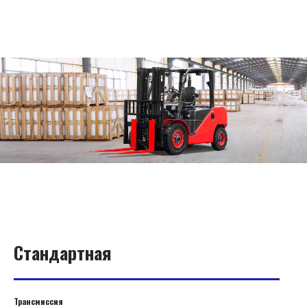
Стандартная
Трансмиссия