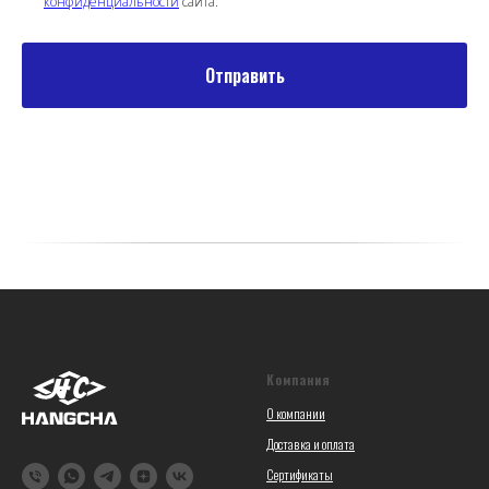
конфиденциальности
сайта.
Отправить
Компания
О компании
Доставка и оплата
Сертификаты