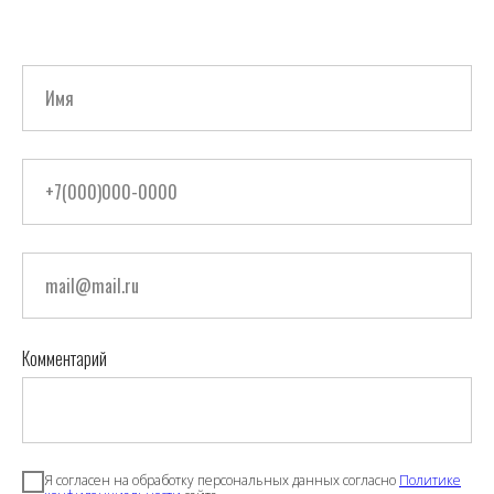
Комментарий
Я согласен на обработку персональных данных согласно
Политике