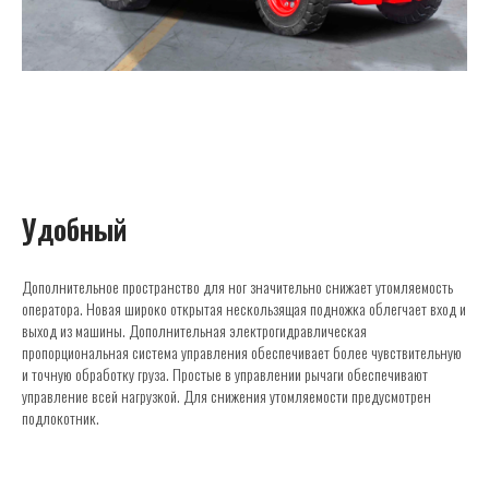
Удобный
Дополнительное пространство для ног значительно снижает утомляемость
оператора. Новая широко открытая нескользящая подножка облегчает вход и
выход из машины. Дополнительная электрогидравлическая
пропорциональная система управления обеспечивает более чувствительную
и точную обработку груза. Простые в управлении рычаги обеспечивают
управление всей нагрузкой. Для снижения утомляемости предусмотрен
подлокотник.