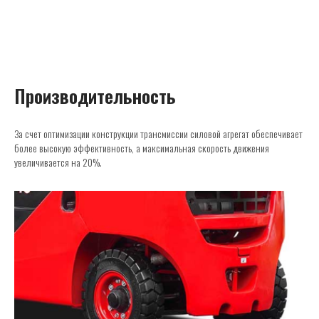
Производительность
За счет оптимизации конструкции трансмиссии силовой агрегат обеспечивает
более высокую эффективность, а максимальная скорость движения
увеличивается на 20%.