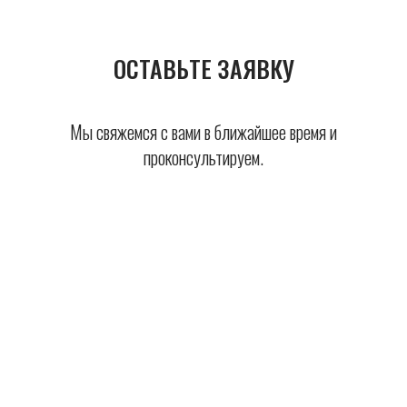
ОСТАВЬТЕ ЗАЯВКУ
Мы свяжемся с вами в ближайшее время и
проконсультируем.