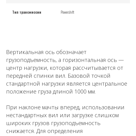
Тип трансмиссии
Powershift
Вертикальная ось обозначает
грузоподъемность, а горизонтальная ось —
центр нагрузки, которая рассчитывается от
передней спинки вил. Базовой точкой
стандартной нагрузки является центральное
положение груза длиной 1000 мм.
При наклоне мачты вперед, использовании
нестандартных вил или загрузке слишком
широких грузов грузоподъемность
снижается. Для определения