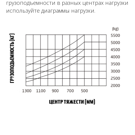
грузоподъемности в разных центрах нагрузки
используйте диаграммы нагрузки.