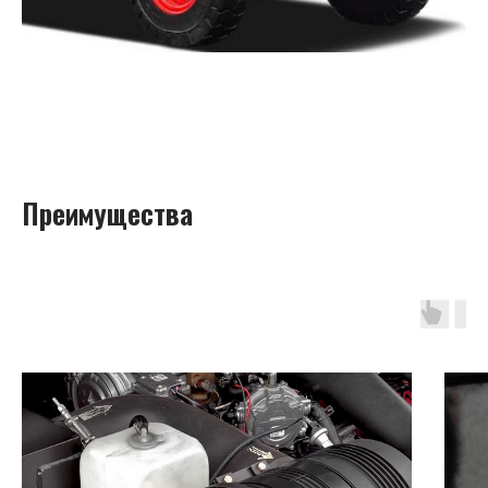
Преимущества