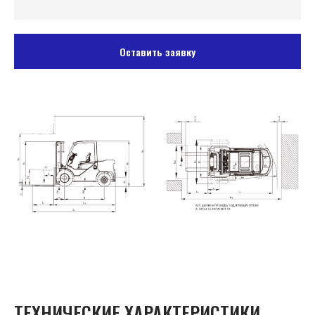
Оставить заявку
ТЕХНИЧЕСКИЕ ХАРАКТЕРИСТИКИ