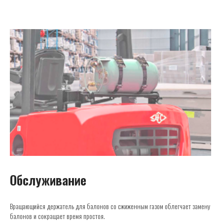
Обслуживание
Вращающийся держатель для балонов со сжиженным газом облегчает замену
балонов и сокращает время простоя.