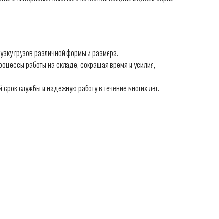
зку грузов различной формы и размера.
роцессы работы на складе, сокращая время и усилия,
срок службы и надежную работу в течение многих лет.