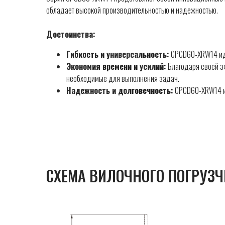
обладает высокой производительностью и надежностью.
Достоинства:
Гибкость и универсальность:
CPCD60-XRW14 иде
Экономия времени и усилий:
Благодаря своей эф
необходимые для выполнения задач.
Надежность и долговечность:
CPCD60-XRW14 изг
СХЕМА ВИЛОЧНОГО ПОГРУЗЧ