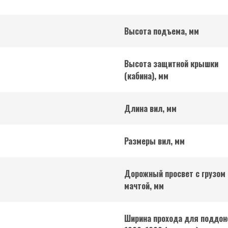
Высота подъема, мм
Высота защитной крышки
(кабина), мм
Длина вил, мм
Размеры вил, мм
Дорожный просвет с грузом
мачтой, мм
Ширина прохода для поддон