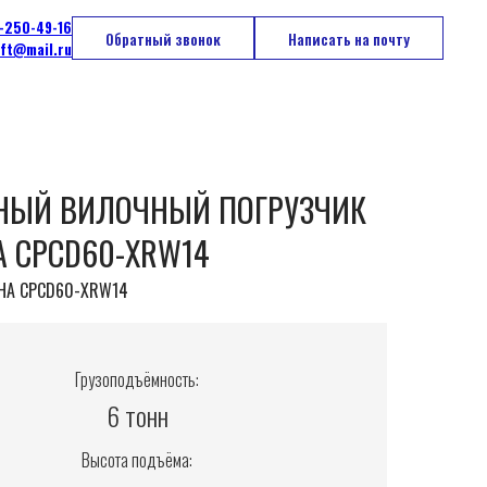
-250-49-16
Обратный звонок
Написать на почту
ift@mail.ru
НЫЙ ВИЛОЧНЫЙ ПОГРУЗЧИК
 CPCD60-XRW14
HA CPCD60-XRW14
Грузоподъёмность:
6 тонн
Высота подъёма: