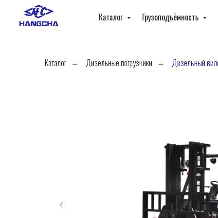
Каталог
Грузоподъёмность
Каталог
Дизельные погрузчики
Дизельный вил
→
→