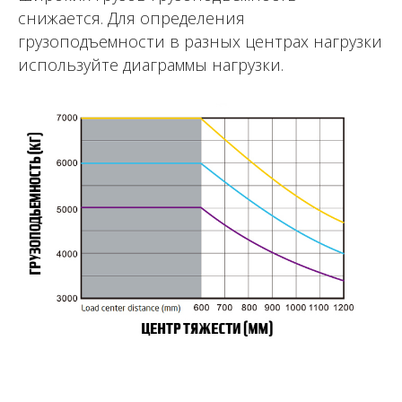
снижается. Для определения
грузоподъемности в разных центрах нагрузки
используйте диаграммы нагрузки.