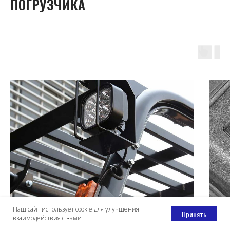
ПОГРУЗЧИКА
Наш сайт использует cookie для улучшения
Принять
взаимодействия с вами