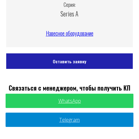
Серия:
Series A
Навесное оборудование
Оставить заявку
Связаться с менеджером, чтобы получить КП
WhatsApp
Telegram