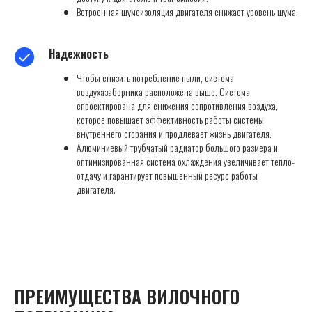
Встроенная шумоизоляция двигателя снижает уровень шума.
Надежность
Чтобы снизить потребление пыли, система
воздухазаборника расположена выше. Система
спроектирована для снижения сопротивления воздуха,
которое повышает эффективность работы системы
внутреннего сгорания и продлевает жизнь двигателя.
Алюминиевый трубчатый радиатор большого размера и
оптимизированная система охлаждения увеличивает тепло-
отдачу и гарантирует повышенный ресурс работы
двигателя.
ПРЕИМУЩЕСТВА ВИЛОЧНОГО