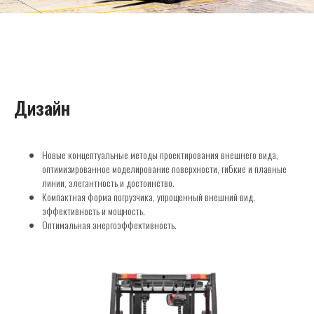
Дизайн
Новые концептуальные методы проектирования внешнего вида,
оптимизированное моделирование поверхности, гибкие и плавные
линии, элегантность и достоинство.
Компактная форма погрузчика, упрощенный внешний вид,
эффективность и мощность.
Оптимальная энергоэффективность.