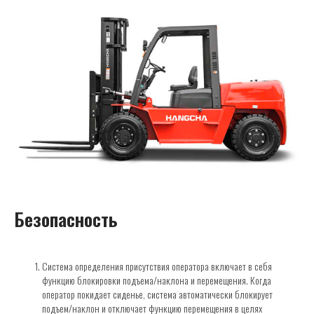
Безопасность
Система определения присутствия оператора включает в себя
функцию блокировки подъема/наклона и перемещения. Когда
оператор покидает сиденье, система автоматически блокирует
подъем/наклон и отключает функцию перемещения в целях