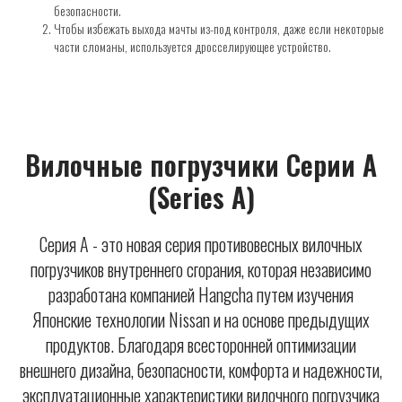
безопасности.
Чтобы избежать выхода мачты из-под контроля, даже если некоторые
части сломаны, используется дросселирующее устройство.
Вилочные погрузчики Серии А
(Series A)
Серия A - это новая серия противовесных вилочных
погрузчиков внутреннего сгорания, которая независимо
разработана компанией Hangcha путем изучения
Японские технологии Nissan и на основе предыдущих
продуктов. Благодаря всесторонней оптимизации
внешнего дизайна, безопасности, комфорта и надежности,
эксплуатационные характеристики вилочного погрузчика