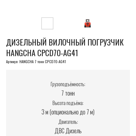
ДИЗЕЛЬНЫЙ ВИЛОЧНЫЙ ПОГРУЗЧИК
HANGCHA CPCD70-AG41
Артикул:
HANGCHA 7 тонн CPCD70-AG41
Грузоподъёмность:
7 тонн
Высота подъёма:
3 м (опционально до 7 м)
Двигатель:
ДВС Дизель