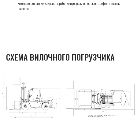
что помогает оптимизировать рабочие процессы и повысить эффективность
бизнеса.
СХЕМА ВИЛОЧНОГО ПОГРУЗЧИКА