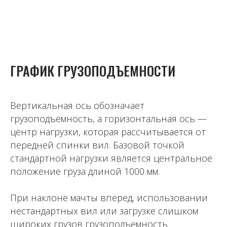
ГРАФИК ГРУЗОПОДЪЕМНОСТИ
Вертикальная ось обозначает
грузоподъемность, а горизонтальная ось —
центр нагрузки, которая рассчитывается от
передней спинки вил. Базовой точкой
стандартной нагрузки является центральное
положение груза длиной 1000 мм.
При наклоне мачты вперед, использовании
нестандартных вил или загрузке слишком
широких грузов грузоподъемность