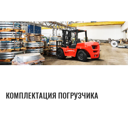
КОМПЛЕКТАЦИЯ ПОГРУЗЧИКА