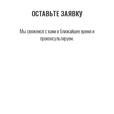
ОСТАВЬТЕ ЗАЯВКУ
Мы свяжемся с вами в ближайшее время и
проконсультируем.