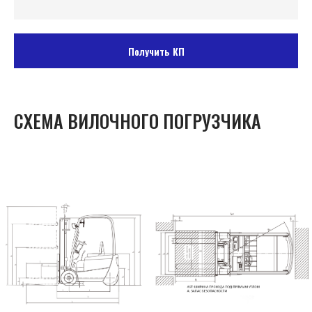
Получить КП
СХЕМА ВИЛОЧНОГО ПОГРУЗЧИКА