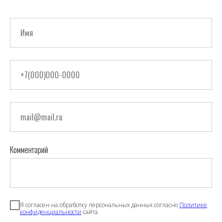
Комментарий
Я согласен на обработку персональных данных согласно
Политике
конфиденциальности
сайта.