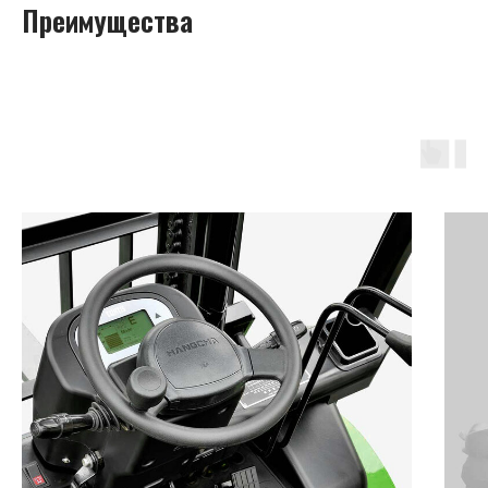
Преимущества