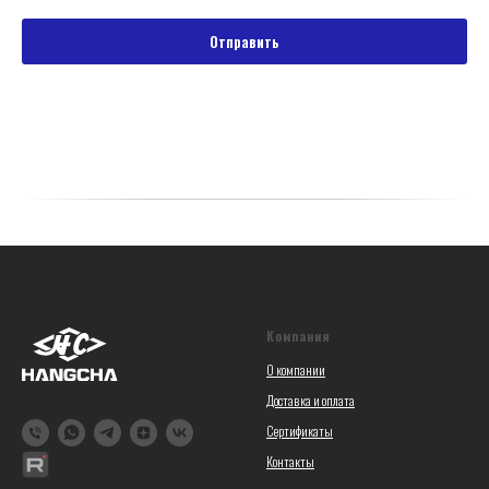
Отправить
Компания
О компании
Доставка и оплата
Сертификаты
Контакты