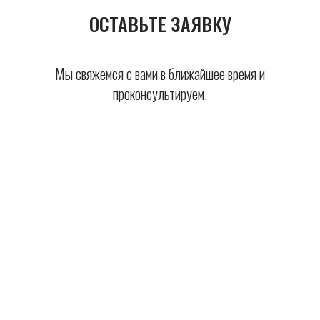
ОСТАВЬТЕ ЗАЯВКУ
Мы свяжемся с вами в ближайшее время и
проконсультируем.