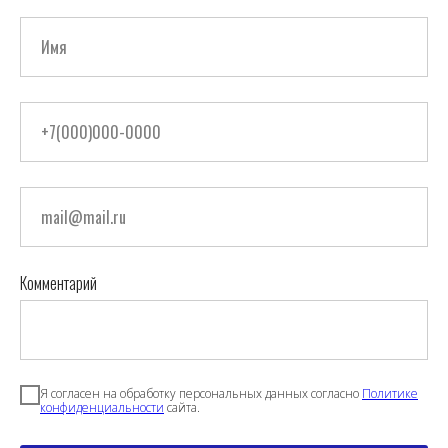
Комментарий
Я согласен на обработку персональных данных согласно
Политике
конфиденциальности
сайта.