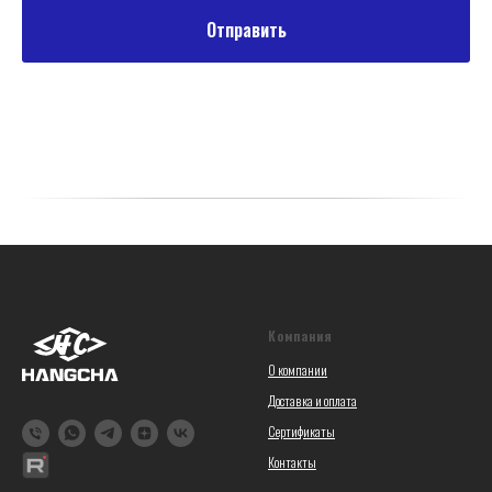
Отправить
Компания
О компании
Доставка и оплата
Сертификаты
Контакты