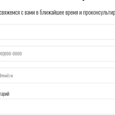
свяжемся с вами в ближайшее время и проконсультир
тарий