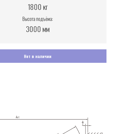
1800 кг
Высота подъёма:
3000 мм
Нет в наличии