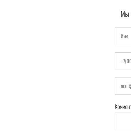
Мы 
Коммен