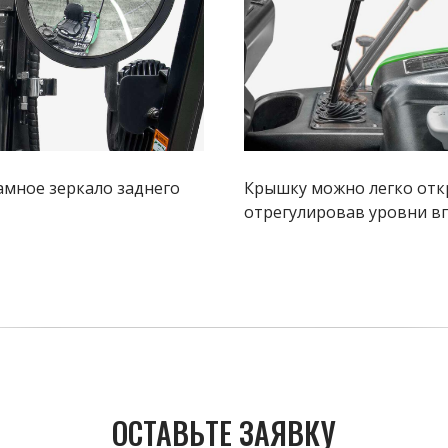
мное зеркало заднего
Крышку можно легко отк
отрегулировав уровни в
ОСТАВЬТЕ ЗАЯВКУ