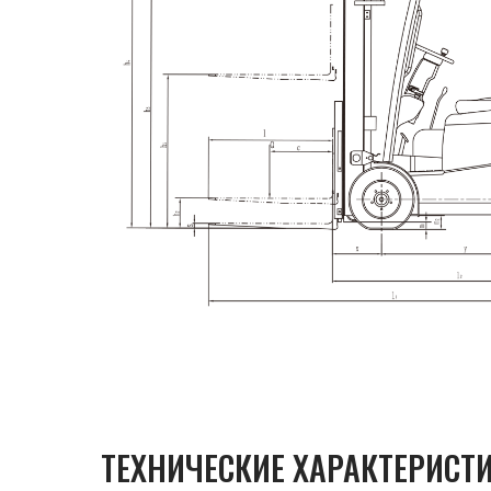
ТЕХНИЧЕСКИЕ ХАРАКТЕРИСТ