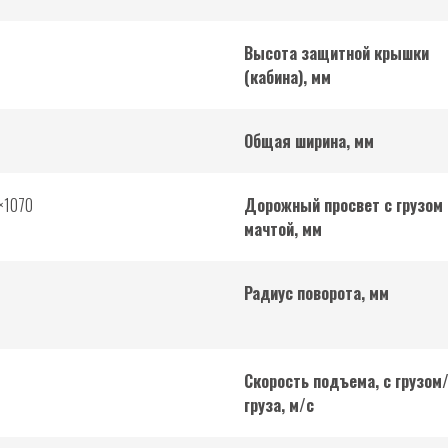
Высота защитной крышки
(кабина), мм
Общая ширина, мм
×1070
Дорожный просвет с грузом
мачтой, мм
Радиус поворота, мм
Скорость подъема, с грузом
груза, м/с