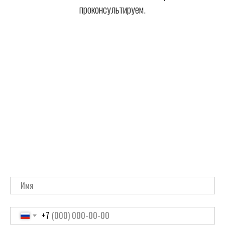
проконсультируем.
+7