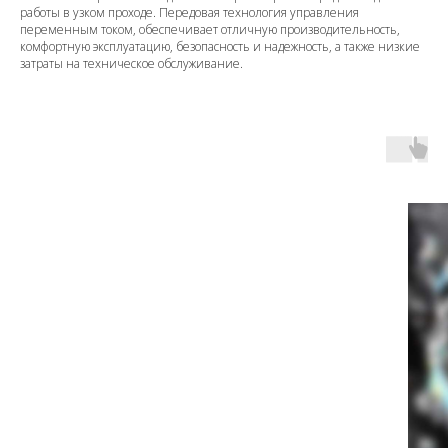
работы в узком проходе. Передовая технология управления
переменным током, обеспечивает отличную производительность,
комфортную эксплуатацию, безопасность и надежность, а также низкие
затраты на техническое обслуживание.