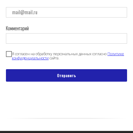
Комментарий
Я согласен на обработку персональных данных согласно
Политике
конфиденциальности
сайта.
Отправить