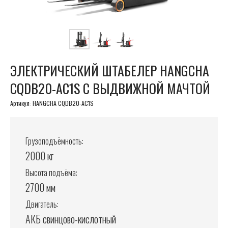
ЭЛЕКТРИЧЕСКИЙ ШТАБЕЛЕР HANGCHA
CQDB20-AC1S С ВЫДВИЖНОЙ МАЧТОЙ
Артикул:
HANGCHA CQDB20-AC1S
Грузоподъёмность:
2000 кг
Высота подъёма:
2700 мм
Двигатель:
АКБ свинцово-кислотный