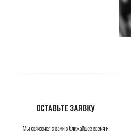
ОСТАВЬТЕ ЗАЯВКУ
Мы свяжемся с вами в ближайшее время и