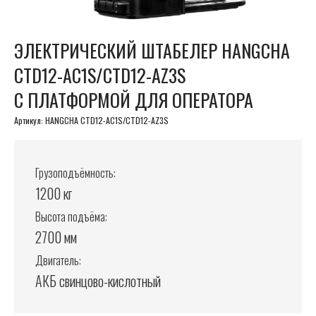
ЭЛЕКТРИЧЕСКИЙ ШТАБЕЛЕР HANGCHA
CTD12-AC1S/CTD12-AZ3S
С ПЛАТФОРМОЙ ДЛЯ ОПЕРАТОРА
Артикул:
HANGCHA CTD12-AC1S/CTD12-AZ3S
Грузоподъёмность:
1200 кг
Высота подъёма:
2700 мм
Двигатель:
АКБ свинцово-кислотный