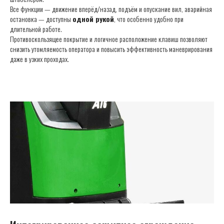
Все функции — движение вперёд/назад, подъём и опускание вил, аварийная
остановка — доступны
одной рукой
, что особенно удобно при
длительной работе.
Противоскользящее покрытие и логичное расположение клавиш позволяют
снизить утомляемость оператора и повысить эффективность маневрирования
даже в узких проходах.