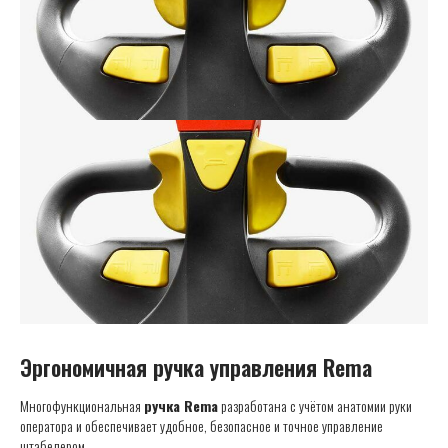
Эргономичная ручка управления Rema
Многофункциональная
ручка Rema
разработана с учётом анатомии руки
оператора и обеспечивает удобное, безопасное и точное управление
штабелером.