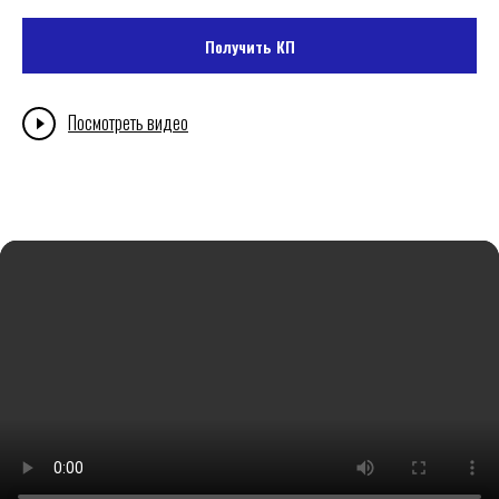
Получить КП
Посмотреть видео