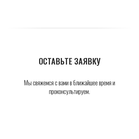
ОСТАВЬТЕ ЗАЯВКУ
Мы свяжемся с вами в ближайшее время и
проконсультируем.