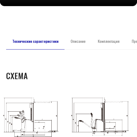
Технические характеристики
Описание
Комплектация
Пр
СХЕМА