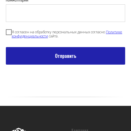
Я согласен на обработку персональных данных согласно
Политике
конфиденциальности
сайта.
Отправить
Компания