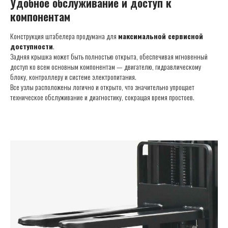
Удобное обслуживание и доступ к
компонентам
Конструкция штабелера продумана для
максимальной сервисной
доступности
.
Задняя крышка может быть полностью открыта, обеспечивая мгновенный
доступ ко всем основным компонентам — двигателю, гидравлическому
блоку, контроллеру и системе электропитания.
Все узлы расположены логично и открыто, что значительно упрощает
техническое обслуживание и диагностику, сокращая время простоев.