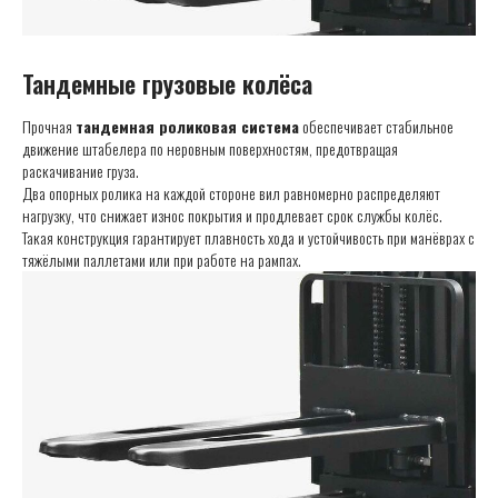
Тандемные грузовые колёса
Прочная
тандемная роликовая система
обеспечивает стабильное
движение штабелера по неровным поверхностям, предотвращая
раскачивание груза.
Два опорных ролика на каждой стороне вил равномерно распределяют
нагрузку, что снижает износ покрытия и продлевает срок службы колёс.
Такая конструкция гарантирует плавность хода и устойчивость при манёврах с
тяжёлыми паллетами или при работе на рампах.