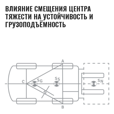
ВЛИЯНИЕ СМЕЩЕНИЯ ЦЕНТРА
ТЯЖЕСТИ НА УСТОЙЧИВОСТЬ И
ГРУЗОПОДЪЁМНОСТЬ