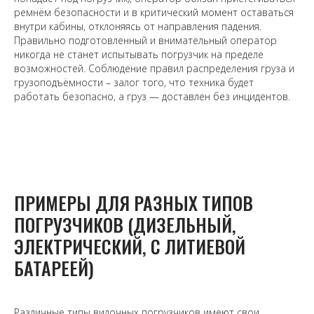
ремнём безопасности и в критический момент оставаться
внутри кабины, отклоняясь от направления падения.
Правильно подготовленный и внимательный оператор
никогда не станет испытывать погрузчик на пределе
возможностей. Соблюдение правил распределения груза и
грузоподъёмности – залог того, что техника будет
работать безопасно, а груз — доставлен без инцидентов.
ПРИМЕРЫ ДЛЯ РАЗНЫХ ТИПОВ
ПОГРУЗЧИКОВ (ДИЗЕЛЬНЫЙ,
ЭЛЕКТРИЧЕСКИЙ, С ЛИТИЕВОЙ
БАТАРЕЕЙ)
Различные типы вилочных погрузчиков имеют свои