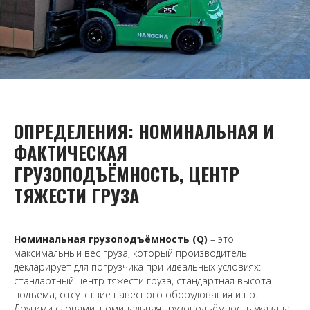
ОПРЕДЕЛЕНИЯ: НОМИНАЛЬНАЯ И
ФАКТИЧЕСКАЯ
ГРУЗОПОДЪЁМНОСТЬ, ЦЕНТР
ТЯЖЕСТИ ГРУЗА
Номинальная грузоподъёмность (Q)
– это
максимальный вес груза, который производитель
декларирует для погрузчика при идеальных условиях:
стандартный центр тяжести груза, стандартная высота
подъёма, отсутствие навесного оборудования и пр.
Другими словами, номинальная грузоподъёмность указана