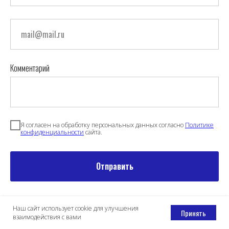
Комментарий
Я согласен на обработку персональных данных согласно
Политике
конфиденциальности
сайта.
Отправить
Наш сайт использует cookie для улучшения
Принять
взаимодействия с вами