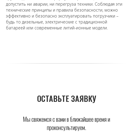
допустить ни аварии, ни перегруза техники. Соблюдая эти
технические принципы и правила безопасности, можно
эффективно и безопасно эксплуатировать погрузчики –
будь то дизельные, электрические с традиционной
батареей или современные литий-ионные модели.
ОСТАВЬТЕ ЗАЯВКУ
Мы свяжемся с вами в ближайшее время и
проконсультируем.