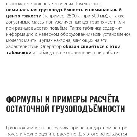
приводятся численные значения. Там указаны:
номинальная грузоподъёмность и номинальный
центр тяжести
(например, 2500 кг при 500 мм), а также
допустимые массы при увеличенных центрах тяжести или
при разных высотах подъёма. Также табличка содержит
информацию о навесном оборудовании (если установлено),
моделях мачты и углах наклона, влияющих на эти
характеристики. Оператор
обязан сверяться с этой
табличкой
и соблюдать её ограничения при работе.
ФОРМУЛЫ И ПРИМЕРЫ РАСЧЁТА
ОСТАТОЧНОЙ ГРУЗОПОДЪЁМНОСТИ
Грузоподъёмность погрузчика при нестандартном центре
тяжести можно оценить расчётно. Для этого используется