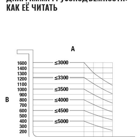
КАК ЕЁ ЧИТАТЬ