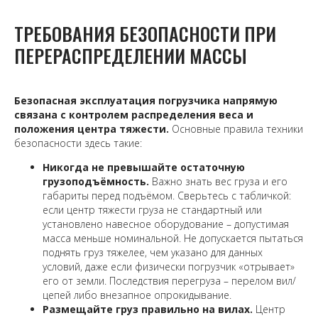
ТРЕБОВАНИЯ БЕЗОПАСНОСТИ ПРИ
ПЕРЕРАСПРЕДЕЛЕНИИ МАССЫ
Безопасная эксплуатация погрузчика напрямую
связана с контролем распределения веса и
положения центра тяжести.
Основные правила техники
безопасности здесь такие:
Никогда не превышайте остаточную
грузоподъёмность.
Важно знать вес груза и его
габариты перед подъёмом. Сверьтесь с табличкой:
если центр тяжести груза не стандартный или
установлено навесное оборудование – допустимая
масса меньше номинальной. Не допускается пытаться
поднять груз тяжелее, чем указано для данных
условий, даже если физически погрузчик «отрывает»
его от земли. Последствия перегруза – перелом вил/
цепей либо внезапное опрокидывание.
Размещайте груз правильно на вилах.
Центр