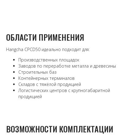
ОБЛАСТИ ПРИМЕНЕНИЯ
Hangcha CPCD50 идеально подходит для:
Производственных площадок
Заводов по переработке металла и древесины
Строительных баз
Контейнерных терминалов
Складов с тяжёлой продукцией
Логистических центров с крупногабаритной
продукцией
ВОЗМОЖНОСТИ КОМПЛЕКТАЦИИ