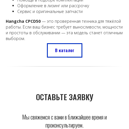
Оформление в лизинг или рассрочку
Сервис и оригинальные запчасти
Hangcha CPCD50
— это проверенная техника для тяжёлой
работы. Если ваш бизнес требует выносливости, мощности
и простоты в обслуживании — эта модель станет отличным
выбором.
В каталог
ОСТАВЬТЕ ЗАЯВКУ
Мы свяжемся с вами в ближайшее время и
проконсультируем.