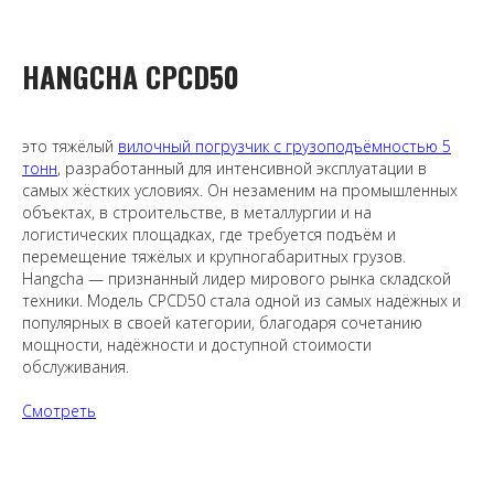
HANGCHA CPCD50
это тяжёлый
вилочный погрузчик с грузоподъёмностью 5
тонн
, разработанный для интенсивной эксплуатации в
самых жёстких условиях. Он незаменим на промышленных
объектах, в строительстве, в металлургии и на
логистических площадках, где требуется подъём и
перемещение тяжёлых и крупногабаритных грузов.
Hangcha — признанный лидер мирового рынка складской
техники. Модель CPCD50 стала одной из самых надёжных и
популярных в своей категории, благодаря сочетанию
мощности, надёжности и доступной стоимости
обслуживания.
Смотреть