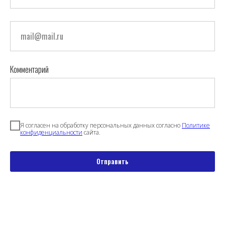
Комментарий
Я согласен на обработку персональных данных согласно
Политике
конфиденциальности
сайта.
Отправить