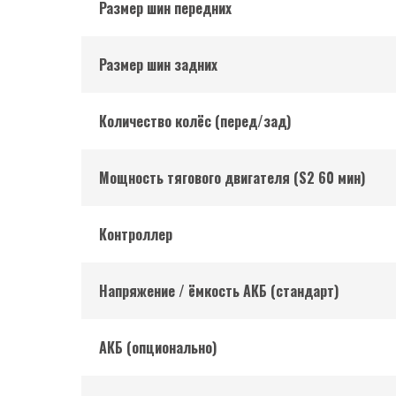
Размер шин передних
Размер шин задних
Количество колёс (перед/зад)
Мощность тягового двигателя (S2 60 мин)
Контроллер
Напряжение / ёмкость АКБ (стандарт)
АКБ (опционально)