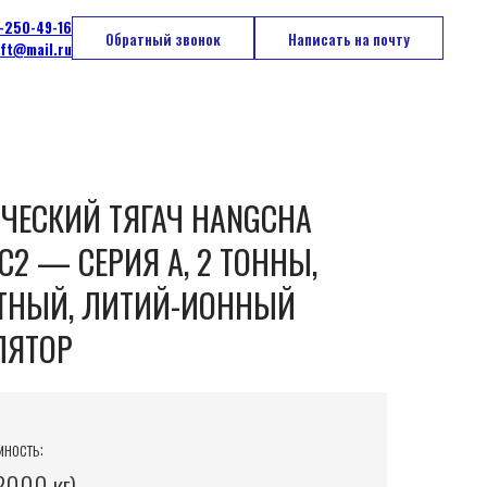
-250-49-16
Обратный звонок
Написать на почту
ift@mail.ru
ЧЕСКИЙ ТЯГАЧ HANGCHA
C2 — СЕРИЯ A, 2 ТОННЫ,
ТНЫЙ, ЛИТИЙ-ИОННЫЙ
ЛЯТОР
ность:
2000 кг)