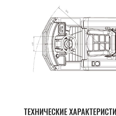
ТЕХНИЧЕСКИЕ ХАРАКТЕРИСТ