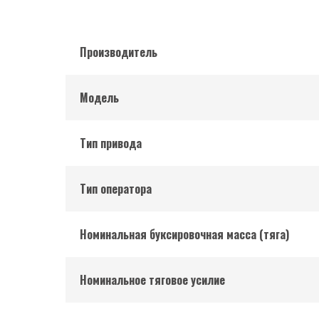
Производитель
Модель
Тип привода
Тип оператора
Номинальная буксировочная масса (тяга)
Номинальное тяговое усилие