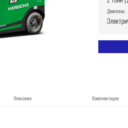
Двигатель:
Электри
Описание
Комплектация