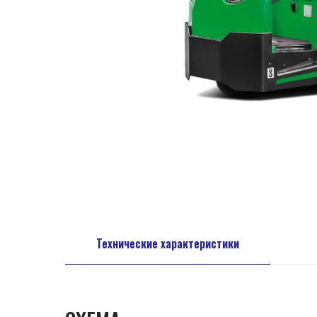
Технические характеристики