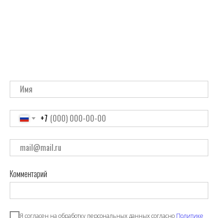
+7
Комментарий
Я согласен на обработку персональных данных согласно
Политике