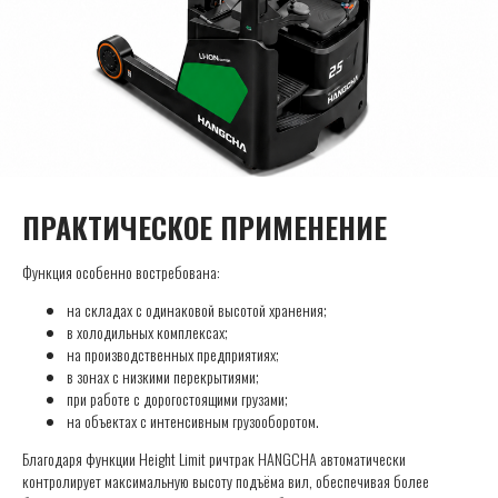
ПРАКТИЧЕСКОЕ ПРИМЕНЕНИЕ
Функция особенно востребована:
на складах с одинаковой высотой хранения;
в холодильных комплексах;
на производственных предприятиях;
в зонах с низкими перекрытиями;
при работе с дорогостоящими грузами;
на объектах с интенсивным грузооборотом.
Благодаря функции Height Limit ричтрак HANGCHA автоматически
контролирует максимальную высоту подъёма вил, обеспечивая более