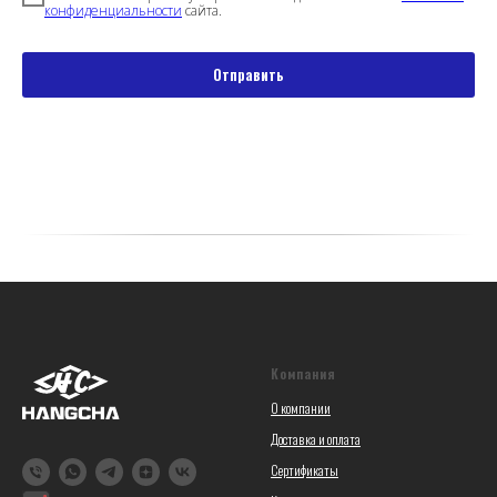
конфиденциальности
сайта.
Отправить
Компания
О компании
Доставка и оплата
Сертификаты