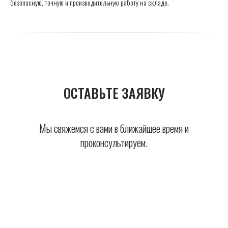
безопасную, точную и производительную работу на складе.
ОСТАВЬТЕ ЗАЯВКУ
Мы свяжемся с вами в ближайшее время и
проконсультируем.