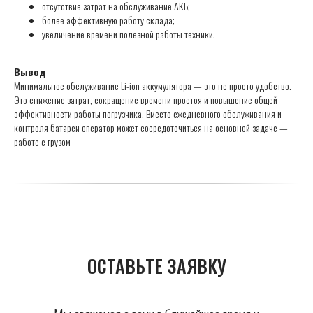
отсутствие затрат на обслуживание АКБ;
более эффективную работу склада;
увеличение времени полезной работы техники.
Вывод
Минимальное обслуживание Li-ion аккумулятора — это не просто удобство.
Это снижение затрат, сокращение времени простоя и повышение общей
эффективности работы погрузчика. Вместо ежедневного обслуживания и
контроля батареи оператор может сосредоточиться на основной задаче —
работе с грузом
ОСТАВЬТЕ ЗАЯВКУ