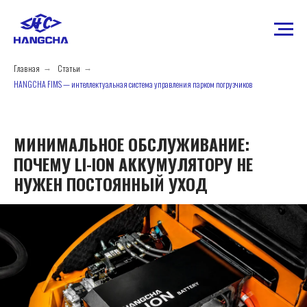
Главная
Статьи
→
→
HANGCHA FIMS — интеллектуальная система управления парком погрузчиков
МИНИМАЛЬНОЕ ОБСЛУЖИВАНИЕ:
ПОЧЕМУ LI-ION АККУМУЛЯТОРУ НЕ
НУЖЕН ПОСТОЯННЫЙ УХОД