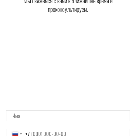
Мы свяжемся с вами в ближайшее время и
проконсультируем.
+7