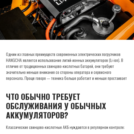
Одним из главных преимуществ современных электрических погрузчиков
HANGCHA является использование литий-ионных аккумуляторов (Li-ion). В
отличие от традиционных свинцово-кислотных батарей, они требуют
значительно меньше внимания со стороны оператора и сервисного
персонала. Проще говоря — техника больше работает и меньше простаивает
ЧТО ОБЫЧНО ТРЕБУЕТ
ОБСЛУЖИВАНИЯ У ОБЫЧНЫХ
АККУМУЛЯТОРОВ?
Классические свинцово-кислотные АКБ нуждаются в регулярном контроле: