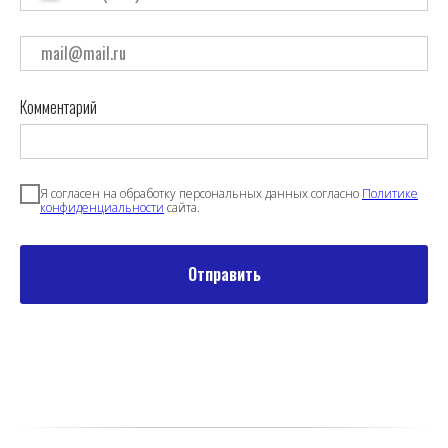
Комментарий
Я согласен на обработку персональных данных согласно
Политике
конфиденциальности
сайта.
Отправить