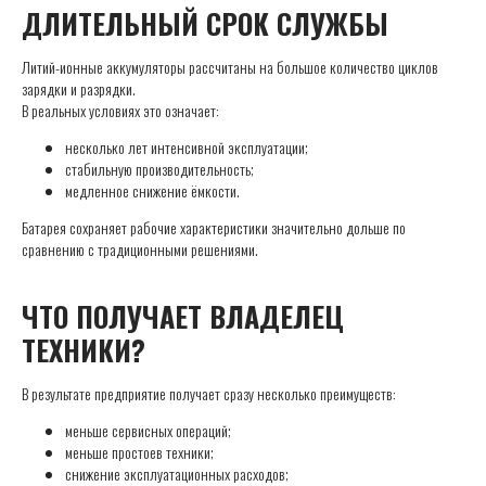
ДЛИТЕЛЬНЫЙ СРОК СЛУЖБЫ
Литий-ионные аккумуляторы рассчитаны на большое количество циклов
зарядки и разрядки.
В реальных условиях это означает:
несколько лет интенсивной эксплуатации;
стабильную производительность;
медленное снижение ёмкости.
Батарея сохраняет рабочие характеристики значительно дольше по
сравнению с традиционными решениями.
ЧТО ПОЛУЧАЕТ ВЛАДЕЛЕЦ
ТЕХНИКИ?
В результате предприятие получает сразу несколько преимуществ:
меньше сервисных операций;
меньше простоев техники;
снижение эксплуатационных расходов;