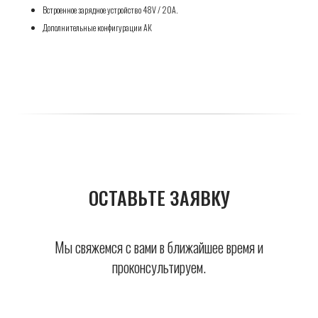
Встроенное зарядное устройство 48V / 20A.
Дополнительные конфигурации АК
ОСТАВЬТЕ ЗАЯВКУ
Мы свяжемся с вами в ближайшее время и
проконсультируем.