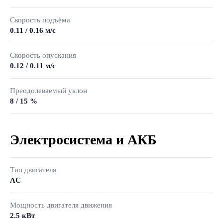
Скорость подъёма
0.11 / 0.16 м/с
Скорость опускания
0.12 / 0.11 м/с
Преодолеваемый уклон
8 / 15 %
Электросистема и АКБ
Тип двигателя
AC
Мощность двигателя движения
2.5 кВт