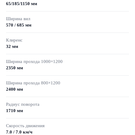
65/185/1150 мм
Ширина вил
570 / 685 мм
Клиренс
32 мм
Ширина прохода 1000×1200
2350 мм
Ширина прохода 800×1200
2400 мм
Радиус поворота
1710 мм
Скорость движения
7.0 / 7.0 км/ч