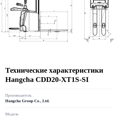
Технические характеристики
Hangcha CDD20-XT1S-SI
Производитель
Hangcha Group Co., Ltd.
Модель