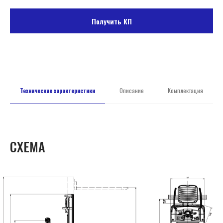
Получить КП
Технические характеристики
Описание
Комплектация
СХЕМА