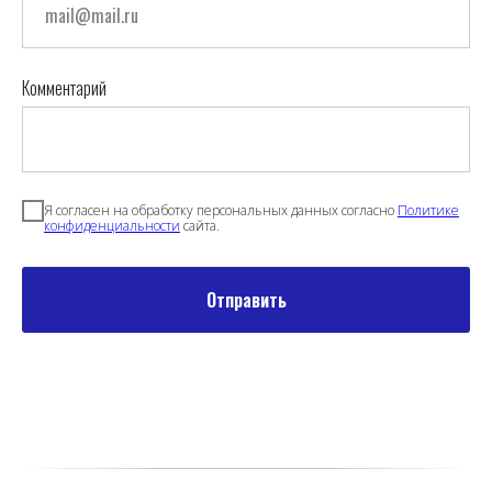
Комментарий
Я согласен на обработку персональных данных согласно
Политике
конфиденциальности
сайта.
Отправить