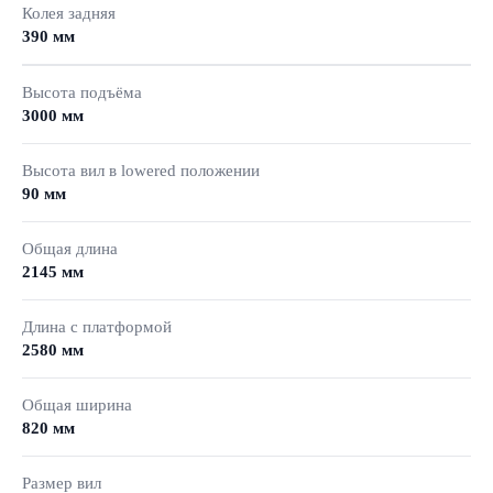
Колея задняя
390 мм
Высота подъёма
3000 мм
Высота вил в lowered положении
90 мм
Общая длина
2145 мм
Длина с платформой
2580 мм
Общая ширина
820 мм
Размер вил