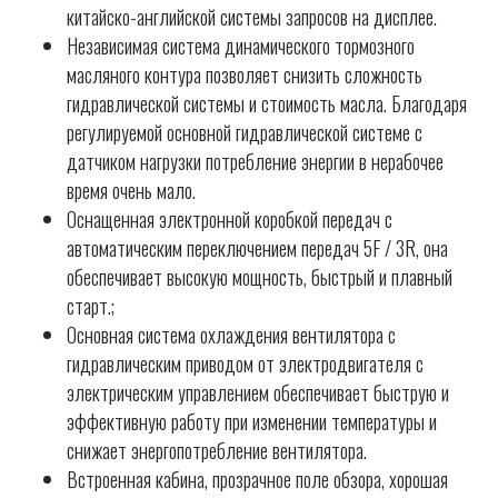
китайско-английской системы запросов на дисплее.
Независимая система динамического тормозного
масляного контура позволяет снизить сложность
гидравлической системы и стоимость масла. Благодаря
регулируемой основной гидравлической системе с
датчиком нагрузки потребление энергии в нерабочее
время очень мало.
Оснащенная электронной коробкой передач с
автоматическим переключением передач 5F / 3R, она
обеспечивает высокую мощность, быстрый и плавный
старт.;
Основная система охлаждения вентилятора с
гидравлическим приводом от электродвигателя с
электрическим управлением обеспечивает быструю и
эффективную работу при изменении температуры и
снижает энергопотребление вентилятора.
Встроенная кабина, прозрачное поле обзора, хорошая