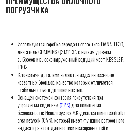
ПРЕИМУЩЕСТВА ВИЛОЧНОГО
ПОГРУЗЧИКА
Используются коробка передач нового типа DANA TE30,
двигатель CUMMINS QSM11 3A с низким уровнем
выбросов и высоконагруженный ведущий мост KESSLER
D102.
Ключевыми деталями являются изделия всемирно
известных брендов, качество которых отличается
стабильностью и долговечностью.
Оснащен системой контроля присутствия при
управлении сиденьем
(OPS)
для повышения
безопасности; Используется ЖК-дисплей шины controller
area network (CAN), который имеет функцию встроенного
индикатора веса, диагностики неисправностей и