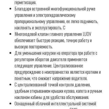
герметизация.
Благодаря встроенной многофункциональной ручке
управления и электрогидравлическому
пропорциональному управлению, ее легко поднимать,
наклонять и эксплуатировать. С
Многоходовой клапан главного управления LUDV
обеспечивает быструю реакцию, точную работу и
высокую повторяемость.
Для уменьшения нагрузки на оператора при работе с
регулятором оборотов двигателя применяется
следующее управление. Централизованное
предупреждение о неисправностях является кратким и
понятным, что снижает напряжение водителя.
С централизованной точкой контроля давления,
удобным открыванием крышки кузова, капота и ручным
наклоном кабины для удобства обслуживания.
Оснащенный облачной интеллектуальной системой