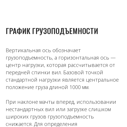
ГРАФИК ГРУЗОПОДЪЕМНОСТИ
Вертикальная ось обозначает
грузоподъемность, а горизонтальная ось —
центр нагрузки, которая рассчитывается от
передней спинки вил. Базовой точкой
стандартной нагрузки является центральное
положение груза длиной 1000 мм.
При наклоне мачты вперед, использовании
нестандартных вил или загрузке слишком
широких грузов грузоподъемность
снижается. Для определения