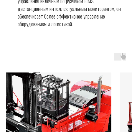
управления вилочным погрузчиком FIMS,
дистанционным интеллектуальным мониторингом, он
обеспечивает более эффективное управление
оборудованием и логистикой.