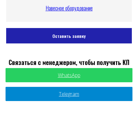
Навесное оборудование
Оставить заявку
Связаться с менеджером, чтобы получить КП
WhatsApp
Telegram