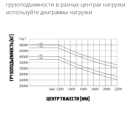
грузоподъемности в разных центрах нагрузки
используйте диаграммы нагрузки.