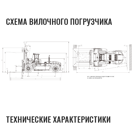
СХЕМА ВИЛОЧНОГО ПОГРУЗЧИКА
ТЕХНИЧЕСКИЕ ХАРАКТЕРИСТИКИ