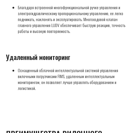
Благодаря встроенной многофункциональной ручке управления и
электрогидравлическому пропорциональному управлению, ее легко
поднимать, наклонять и эксплуатировать. Многоходовой клапан
главного управления LUDV обеспечивает быструю реакцию, точность
работы и высокую повторяемость.
Удаленный мониторинг
Оснащенный облачной интеллектуальной системой управления
вилочными погрузчиками FIMS, удаленным интеллектуальным
мониторингом, он позволяет лучше управлять оборудованием и
логистикой.