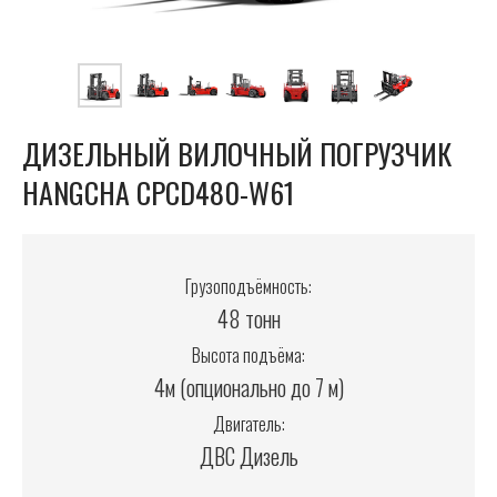
ДИЗЕЛЬНЫЙ ВИЛОЧНЫЙ ПОГРУЗЧИК
HANGCHA CPCD480-W61
Грузоподъёмность:
48 тонн
Высота подъёма:
4м (опционально до 7 м)
Двигатель:
ДВС Дизель