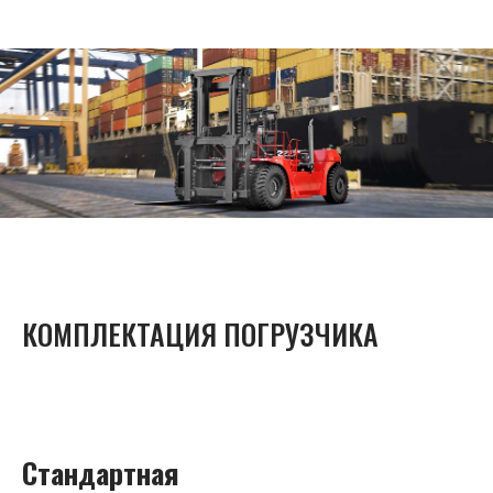
КОМПЛЕКТАЦИЯ ПОГРУЗЧИКА
Стандартная