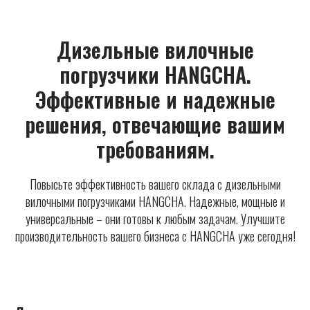
Дизельные вилочные
погрузчики HANGCHA.
Эффективные и надежные
решения, отвечающие вашим
требованиям.
Повысьте эффективность вашего склада с дизельными
вилочными погрузчиками HANGCHA. Надежные, мощные и
универсальные – они готовы к любым задачам. Улучшите
производительность вашего бизнеса с HANGCHA уже сегодня!