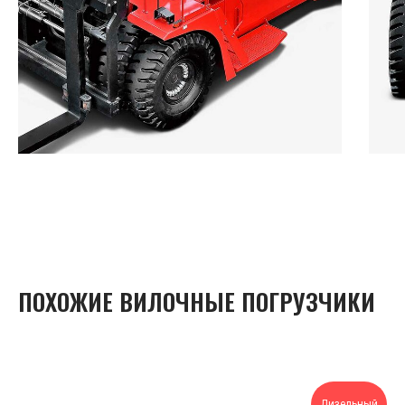
ПОХОЖИЕ ВИЛОЧНЫЕ ПОГРУЗЧИКИ
Дизельный