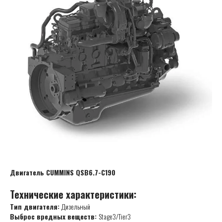
Двигатель CUMMINS QSB6.7-C190
Технические характеристики:
Тип двигателя:
Дизельный
Выброс вредных веществ:
Stage3/Tier3