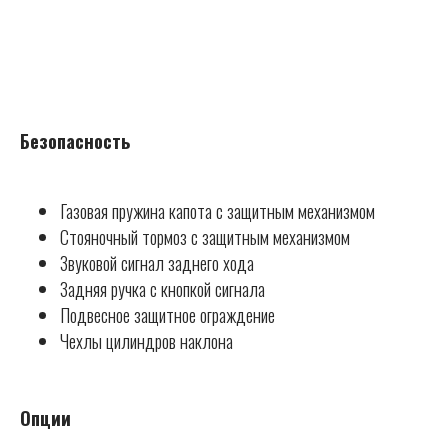
Безопасность
Газовая пружина капота с защитным механизмом
Стояночный тормоз с защитным механизмом
Звуковой сигнал заднего хода
Задняя ручка с кнопкой сигнала
Подвесное защитное ограждение
Чехлы цилиндров наклона
Опции