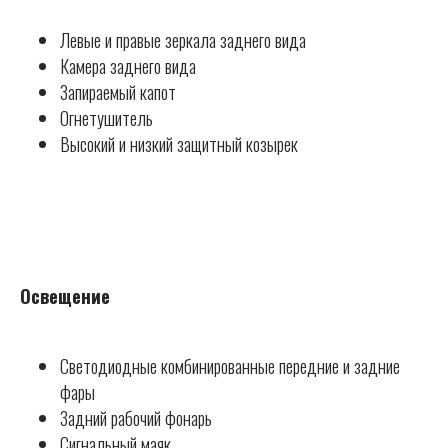
Левые и правые зеркала заднего вида
Камера заднего вида
Запираемый капот
Огнетушитель
Высокий и низкий защитный козырек
Освещение
Светодиодные комбинированные передние и задние
фары
Задний рабочий фонарь
Сигнальный маяк