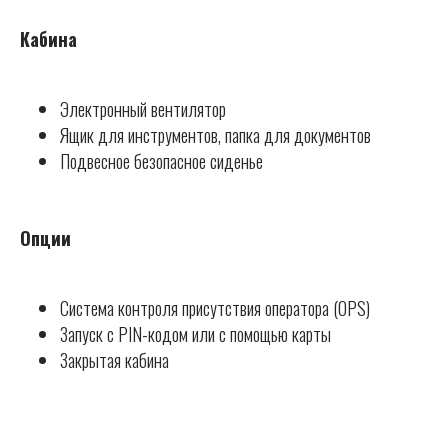
Кабина
Электронный вентилятор
Ящик для инструментов, папка для документов
Подвесное безопасное сиденье
Опции
Система контроля присутствия оператора (OPS)
Запуск с PIN-кодом или с помощью карты
Закрытая кабина