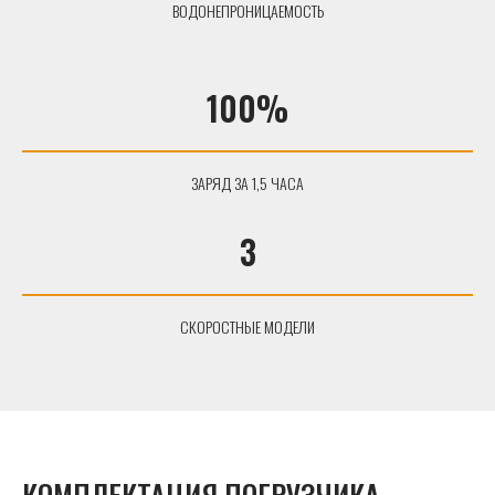
ВОДОНЕПРОНИЦАЕМОСТЬ
100%
ЗАРЯД ЗА 1,5 ЧАСА
3
СКОРОСТНЫЕ МОДЕЛИ
КОМПЛЕКТАЦИЯ ПОГРУЗЧИКА