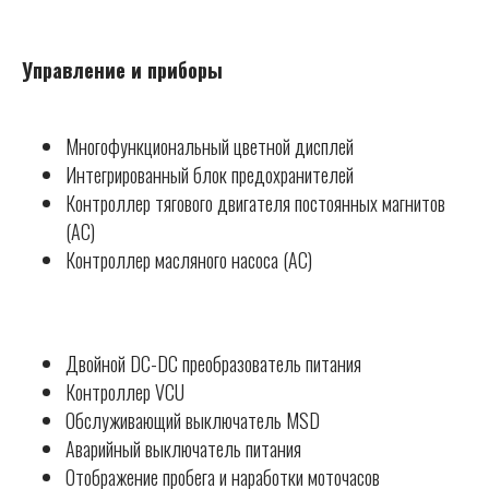
Управление и приборы
Многофункциональный цветной дисплей
Интегрированный блок предохранителей
Контроллер тягового двигателя постоянных магнитов
(AC)
Контроллер масляного насоса (AC)
Двойной DC-DC преобразователь питания
Контроллер VCU
Обслуживающий выключатель MSD
Аварийный выключатель питания
Отображение пробега и наработки моточасов