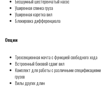
Бесшумный шестеренчатый насос
Уширенная спинка груза
Уширенная каретка вил
Блокировка дифференциала
Опции
Трехсекционная мачта с функцией свободного хода
Встроенный боковой сдвиг вил
Комплект для работы с различными спецификациями
грузов
Вилы других длин