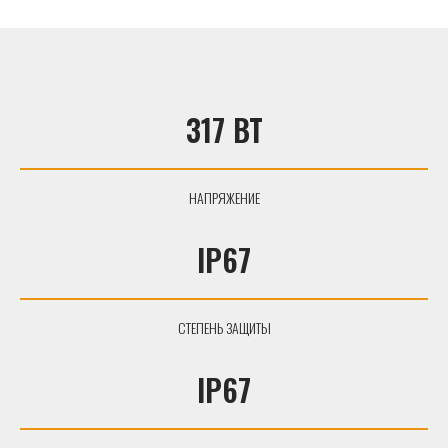
317 ВТ
НАПРЯЖЕНИЕ
IP67
СТЕПЕНЬ ЗАЩИТЫ
IP67