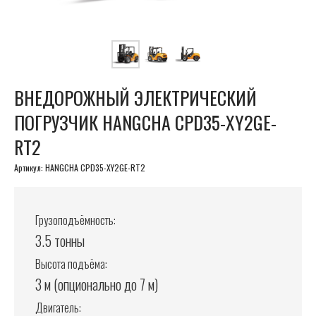
ВНЕДОРОЖНЫЙ ЭЛЕКТРИЧЕСКИЙ
ПОГРУЗЧИК HANGCHA CPD35-XY2GE-
RT2
Артикул:
HANGCHA CPD35-XY2GE-RT2
Грузоподъёмность:
3.5 тонны
Высота подъёма:
3 м (опционально до 7 м)
Двигатель: