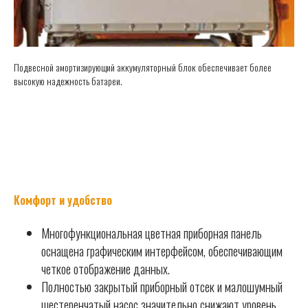
Подвесной амортизирующий аккумуляторный блок обеспечивает более
высокую надежность батареи.
Комфорт и удобство
Многофункциональная цветная приборная панель
оснащена графическим интерфейсом, обеспечивающим
четкое отображение данных.
Полностью закрытый приборный отсек и малошумный
шестеренчатый насос значительно снижают уровень