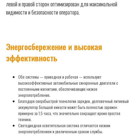
левой и правой сторон оптимизирован для максимальной
видимости и безопасности оператора.
Энергосбережение и высокая
эффективность
Обе системы — приводная и рабочая — используют
высокоэффективные автомобильные синхронные двигатели с
постоянными магнитами, обеспечивающие низкое
энергопотребление.
Благодаря сверхбыстрой технологии зарядки, долговечный литиевый
аккумулятор большой емкости может быть полностью заряжен
примерно за 1,5 часа, что значительно сокращает время простоя
техники.
Светодиодная осветительная система отличается низким
энергопотреблением и увеличенным сроком службы.