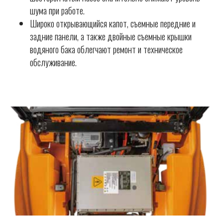
шума при работе.
Широко открывающийся капот, съемные передние и
задние панели, а также двойные съемные крышки
водяного бака облегчают ремонт и техническое
обслуживание.