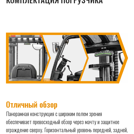
Отличный обзор
Панорамная конструкция с широким полем зрения
обеспечивает превосходный обзор через мачту и защитное
ограждение сверху. Горизонтальный уровень передней, задней,