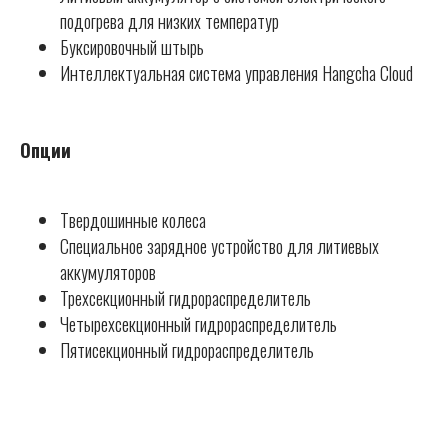
подогрева для низких температур
Буксировочный штырь
Интеллектуальная система управления Hangcha Cloud
Опции
Твердошинные колеса
Специальное зарядное устройство для литиевых
аккумуляторов
Трехсекционный гидрораспределитель
Четырехсекционный гидрораспределитель
Пятисекционный гидрораспределитель