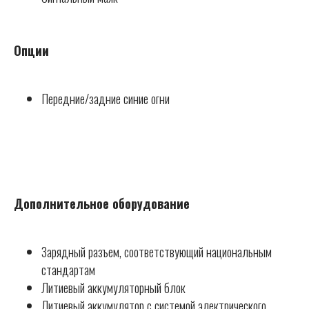
Опции
Передние/задние синие огни
Дополнительное оборудование
Зарядный разъем, соответствующий национальным
стандартам
Литиевый аккумуляторный блок
Литиевый аккумулятор с системой электрического