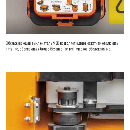
Обслуживающий выключатель MSD позволяет одним нажатием отключить
питание, обеспечивая более безопасное техническое обслуживание.