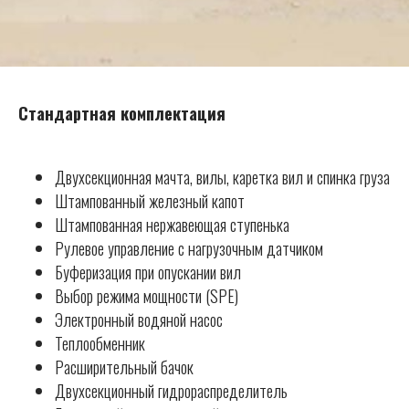
Стандартная комплектация
Двухсекционная мачта, вилы, каретка вил и спинка груза
Штампованный железный капот
Штампованная нержавеющая ступенька
Рулевое управление с нагрузочным датчиком
Буферизация при опускании вил
Выбор режима мощности (SPE)
Электронный водяной насос
Теплообменник
Расширительный бачок
Двухсекционный гидрораспределитель