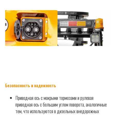
Безопасность и надежность
Приводная ось с мокрыми тормоза
ми и рулевая
приводная ось с большим углом поворота, аналогичные
тем, что используются в дизельных внедорожных