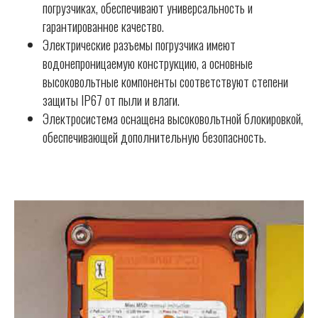
погрузчиках, обеспечивают универсальность и
гарантированное качество.
Электрические разъемы погрузчика имеют
водонепроницаемую конструкцию, а основные
высоковольтные компоненты соответствуют степени
защиты IP67 от пыли и влаги.
Электросистема оснащена высоковольтной блокировкой,
обеспечивающей дополнительную безопасность.