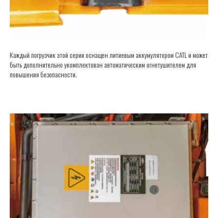
Каждый погрузчик этой серии оснащен литиевым аккумулятором CATL и может
быть дополнительно укомплектован автоматическим огнетушителем для
повышения безопасности.