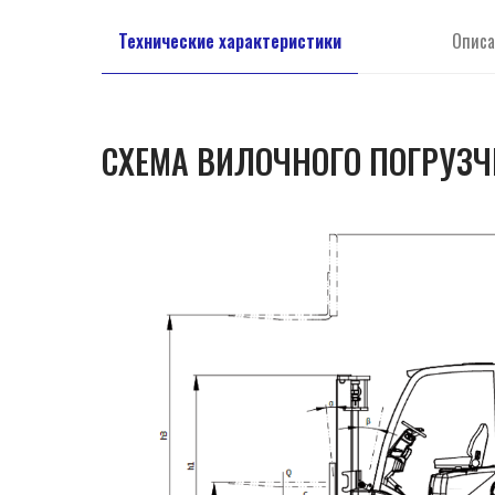
Технические характеристики
Описа
СХЕМА ВИЛОЧНОГО ПОГРУЗЧ