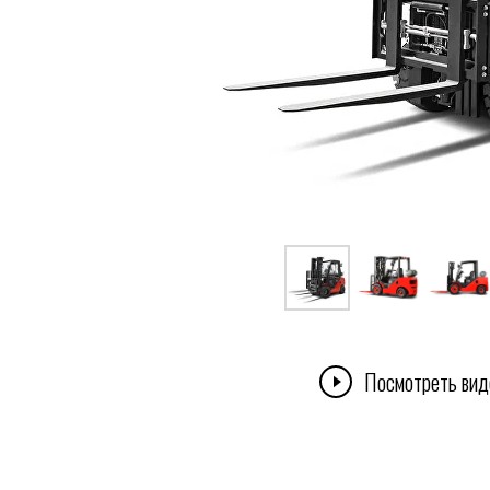
Посмотреть вид