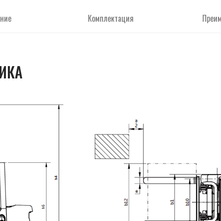
ние
Комплектация
Преи
ИКА