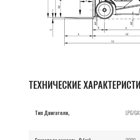
ТЕХНИЧЕСКИЕ ХАРАКТЕРИСТ
Тип Двигателя,
LPG/GA