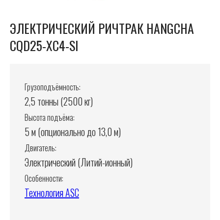
ЭЛЕКТРИЧЕСКИЙ РИЧТРАК HANGCHA
CQD25-XC4-SI
Грузоподъёмность:
2,5 тонны (2500 кг)
Высота подъёма:
5 м (опционально до 13,0 м)
Двигатель:
Электрический (Литий-ионный)
Особенности:
Технология ASC