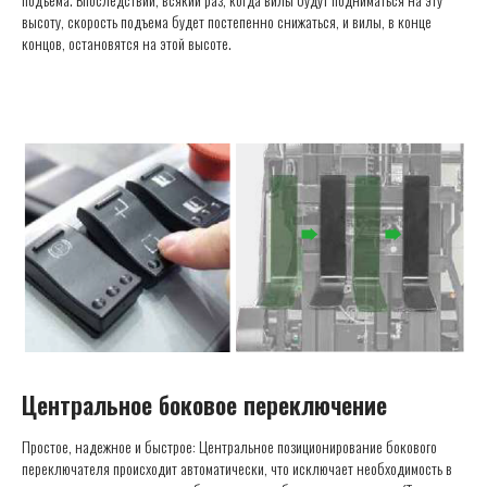
высоту, скорость подъема будет постепенно снижаться, и вилы, в конце
концов, остановятся на этой высоте.
Центральное боковое переключение
Простое, надежное и быстрое: Центральное позиционирование бокового
переключателя происходит автоматически, что исключает необходимость в