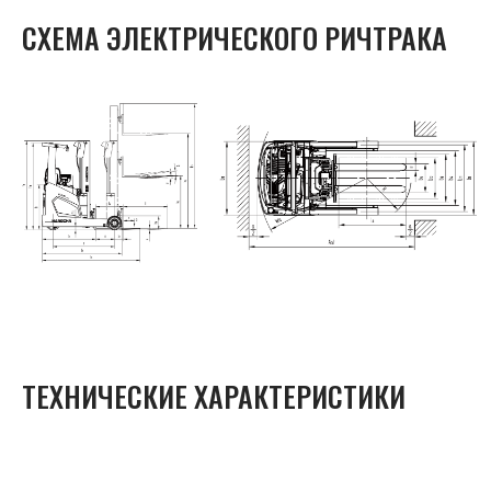
СХЕМА ЭЛЕКТРИЧЕСКОГО РИЧТРАКА
ТЕХНИЧЕСКИЕ ХАРАКТЕРИСТИКИ