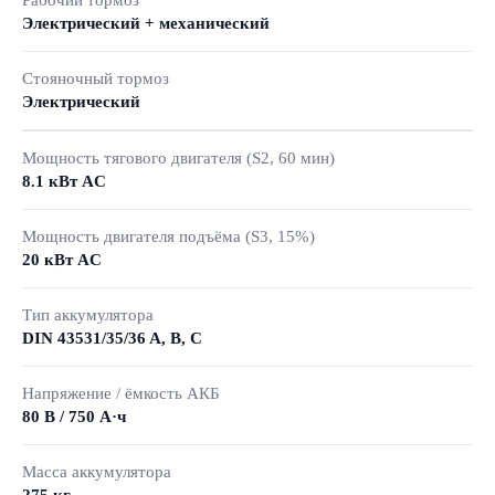
Электрический + механический
Стояночный тормоз
Электрический
Мощность тягового двигателя (S2, 60 мин)
8.1 кВт AC
Мощность двигателя подъёма (S3, 15%)
20 кВт AC
Тип аккумулятора
DIN 43531/35/36 A, B, C
Напряжение / ёмкость АКБ
80 В / 750 А·ч
Масса аккумулятора
275 кг