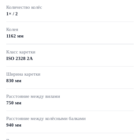
Количество колёс
1× / 2
Колея
1162 мм
Класс каретки
ISO 2328 2A
Ширина каретки
830 мм
Расстояние между вилами
750 мм
Расстояние между колёсными балками
940 мм