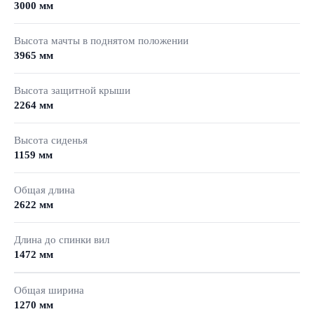
3000 мм
Высота мачты в поднятом положении
3965 мм
Высота защитной крыши
2264 мм
Высота сиденья
1159 мм
Общая длина
2622 мм
Длина до спинки вил
1472 мм
Общая ширина
1270 мм