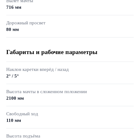
Вылет мачты
716 мм
Дорожный просвет
80 мм
Габариты и рабочие параметры
Наклон каретки вперёд / назад
2° / 5°
Высота мачты в сложенном положении
2100 мм
Свободный ход
110 мм
Высота подъёма