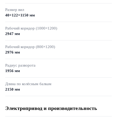
Размер вил
40×122×1150 мм
Рабочий коридор (1000×1200)
2947 мм
Рабочий коридор (800×1200)
2976 мм
Радиус разворота
1956 мм
Длина по колёсным балкам
2150 мм
Электропривод и производительность