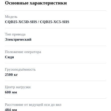
Основные характеристики
Модель
CQD25-XC5D-SIIS / CQD25-XC5-SIIS
Тип привода
Электрический
Положение оператора
Сидя
Грузоподъёмность
2500 кг
Центр нагрузки
600 мм
Расстояние от ведущей оси до вил
484 мм