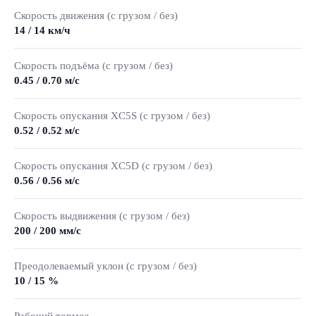
Скорость движения (с грузом / без)
14 / 14 км/ч
Скорость подъёма (с грузом / без)
0.45 / 0.70 м/с
Скорость опускания XC5S (с грузом / без)
0.52 / 0.52 м/с
Скорость опускания XC5D (с грузом / без)
0.56 / 0.56 м/с
Скорость выдвижения (с грузом / без)
200 / 200 мм/с
Преодолеваемый уклон (с грузом / без)
10 / 15 %
Рабочий тормоз