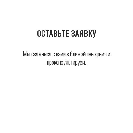
ОСТАВЬТЕ ЗАЯВКУ
Мы свяжемся с вами в ближайшее время и
проконсультируем.