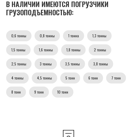
В НАЛИЧИИ ИМЕЮТСЯ ПОГРУЗЧИКИ
ГРУЗОПОДЪЕМНОСТЬЮ:
0,6 тонны
0,8 тонны
1 тонна
1,3 тонны
1,5 тонны
1,6 тонны
1,8 тонны
2 тонны
2,5 тонны
3 тонны
3,5 тонны
3,8 тонны
4 тонны
4,5 тонны
5 тонн
6 тонн
7 тонн
8 тонн
9 тонн
10 тонн