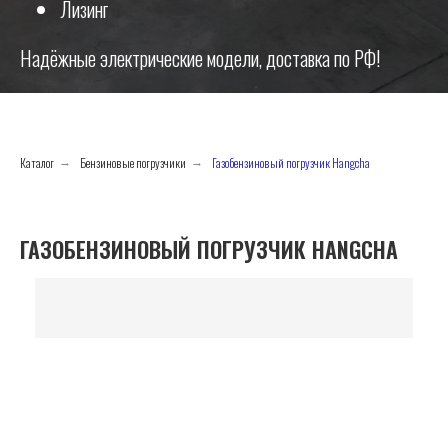
Лизинг
Надёжные электрические модели, доставка по РФ!
Каталог
Бензиновые погрузчики
Газобензиновый погрузчик Hangcha
→
→
ГАЗОБЕНЗИНОВЫЙ ПОГРУЗЧИК HANGCHA