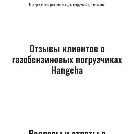
Мы предлагаем различные виды погрузчиков, в наличии.
Отзывы клиентов
о
газобензиновых погрузчиках
Hangcha
Вопросы и ответы
о