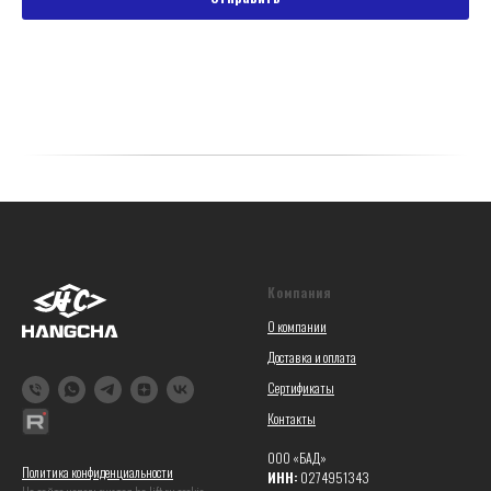
Компания
О компании
Доставка и оплата
Сертификаты
Контакты
ООО «БАД»
Политика конфиденциальности
ИНН:
0274951343