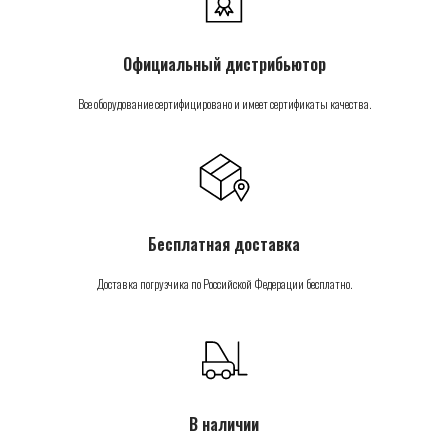
Официальный дистрибьютор
Все оборудование сертифицировано и имеет сертификаты качества.
Бесплатная доставка
Доставка погрузчика по Российской Федерации бесплатно.
В наличии