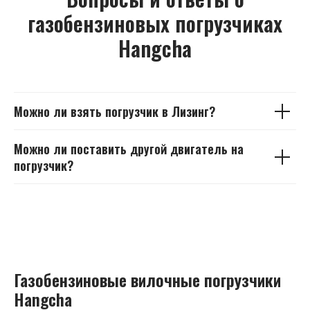
газобензиновых погрузчиках
Hangcha
Можно ли взять погрузчик в Лизинг?
Можно ли поставить другой двигатель на
погрузчик?
Газобензиновые вилочные погрузчики
Hangcha