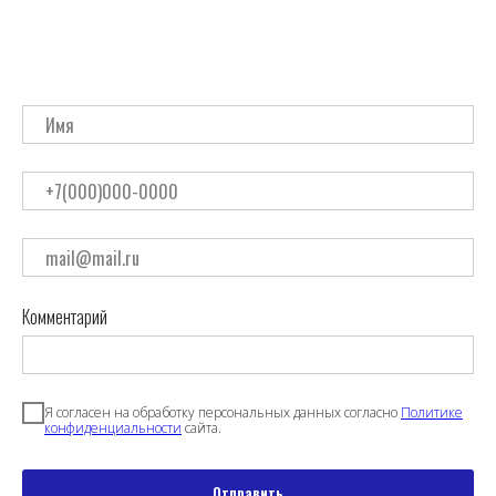
Комментарий
Я согласен на обработку персональных данных согласно
Политике
конфиденциальности
сайта.
Отправить