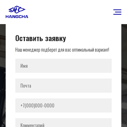
Оставить заявку
Наш менеджер подберет для вас оптимальный вариант!