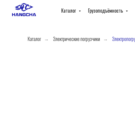
Каталог
Грузоподъёмность
Каталог
Электрические погрузчики
Электропогр
→
→