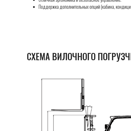
Поддержка дополнительных опций (кабина, кондицио
СХЕМА ВИЛОЧНОГО ПОГРУЗЧ