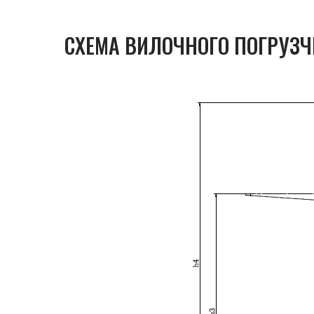
СХЕМА ВИЛОЧНОГО ПОГРУЗЧ