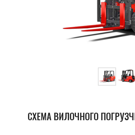
СХЕМА ВИЛОЧНОГО ПОГРУЗЧ