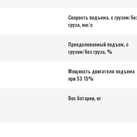
Скорость подъема, с грузом/бе
груза, мм/с
Преодолеваемый подъем, с
грузом/без груза, %
Мощность двигателя подъема
при S3 15%
Вес батареи, кг