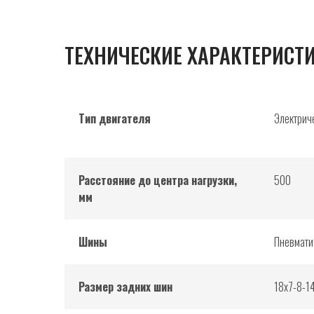
ТЕХНИЧЕСКИЕ ХАРАКТЕРИСТ
Тип двигателя
Электрич
Расстояние до центра нагрузки,
500
мм
Шины
Пневмати
Размер задних шин
18x7-8-1