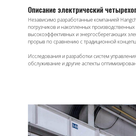
Описание электрический четырехо
Независимо разработанные компанией Hangcha
погрузчиков и накопленных производственных 
высокоэффективных и энергосберегающих элек
прорыв по сравнению с традиционной концепц
Исследования и разработки систем управления
обслуживание и другие аспекты оптимизирован