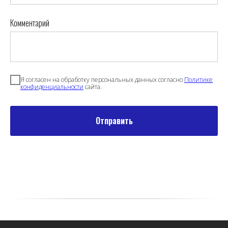
Комментарий
Я согласен на обработку персональных данных согласно
Политике
конфиденциальности
сайта.
Отправить