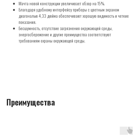
Мачта новой конструкции увеличивает обзор на 15%.
Благодаря удобному интерфейсу приборы с цветным экраном
диагональю 4,33 дюйма обеспечивают хорошую видимость и четкие
показания.
Бесшумность, отсутствие загрязнения окружающей среды,
энергосбережение и другие преимущества соответствуют
требованиям охраны окружающей среды.
Преимущества