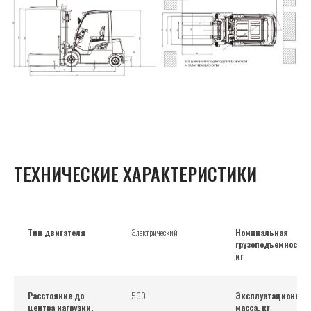
ТЕХНИЧЕСКИЕ ХАРАКТЕРИСТИКИ
Тип двигателя
Электрический
Номинальная
грузоподъемность,
кг
Расстояние до
500
Эксплуатационная
центра нагрузки,
масса, кг