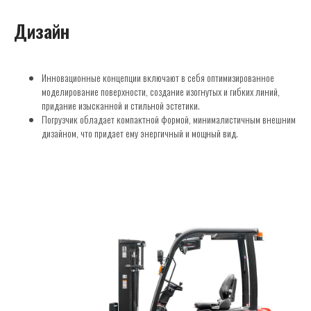
Дизайн
Инновационные концепции включают в себя оптимизированное
моделирование поверхности, создание изогнутых и гибких линий,
придание изысканной и стильной эстетики.
Погрузчик обладает компактной формой, минималистичным внешним
дизайном, что придает ему энергичный и мощный вид.