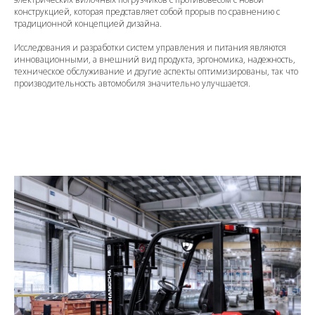
конструкцией, которая представляет собой прорыв по сравнению с
традиционной концепцией дизайна.
Исследования и разработки систем управления и питания являются
инновационными, а внешний вид продукта, эргономика, надежность,
техническое обслуживание и другие аспекты оптимизированы, так что
производительность автомобиля значительно улучшается.