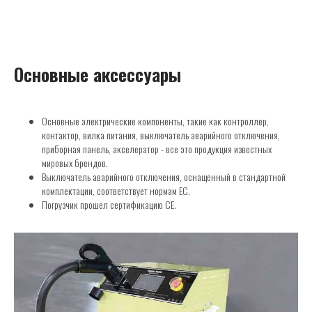
Основные аксессуары
Основные электрические компоненты, такие как контроллер,
контактор, вилка питания, выключатель аварийного отключения,
приборная панель, акселератор - все это продукция известных
мировых брендов.
Выключатель аварийного отключения, оснащенный в стандартной
комплектации, соответствует нормам ЕС.
Погрузчик прошел сертификацию CE.