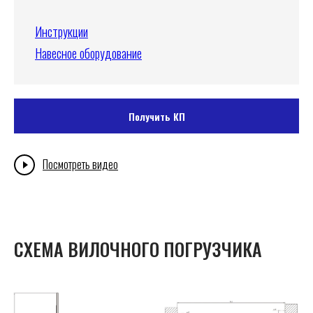
Инструкции
Навесное оборудование
Получить КП
Посмотреть видео
СХЕМА ВИЛОЧНОГО ПОГРУЗЧИКА