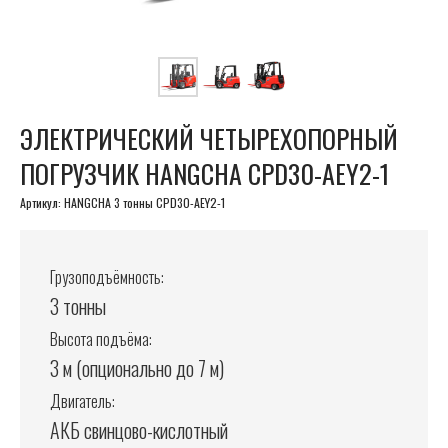
ЭЛЕКТРИЧЕСКИЙ ЧЕТЫРЕХОПОРНЫЙ
ПОГРУЗЧИК HANGCHA CPD30-AEY2-1
Артикул:
HANGCHA 3 тонны CPD30-AEY2-1
Грузоподъёмность:
3 тонны
Высота подъёма:
3 м (опционально до 7 м)
Двигатель:
АКБ свинцово-кислотный