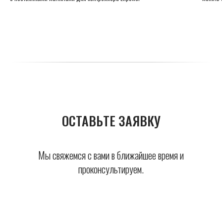
ОСТАВЬТЕ ЗАЯВКУ
Мы свяжемся с вами в ближайшее время и
проконсультируем.