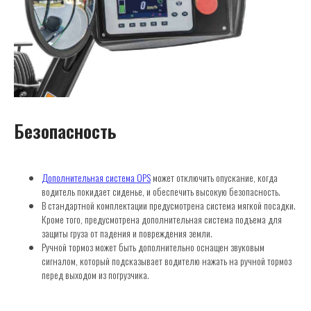
Безопасность
Дополнительная система OPS
может отключить опускание, когда
водитель покидает сиденье, и обеспечить высокую безопасность.
В стандартной комплектации предусмотрена система мягкой посадки.
Кроме того, предусмотрена дополнительная система подъема для
защиты груза от падения и повреждения земли.
Ручной тормоз может быть дополнительно оснащен звуковым
сигналом, который подсказывает водителю нажать на ручной тормоз
перед выходом из погрузчика.