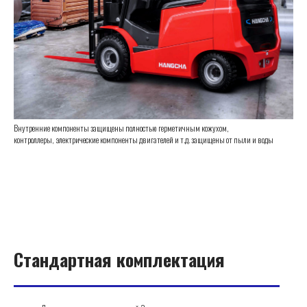
Внутренние компоненты защищены полностью герметичным кожухом,
контроллеры, электрические компоненты двигателей и т.д. защищены от пыли и воды
Стандартная комплектация