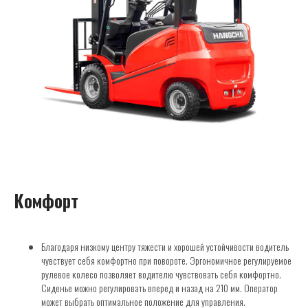
Комфорт
Благодаря низкому центру тяжести и хорошей устойчивости водитель
чувствует себя комфортно при повороте. Эргономичное регулируемое
рулевое колесо позволяет водителю чувствовать себя комфортно.
Сиденье можно регулировать вперед и назад на 210 мм. Оператор
может выбрать оптимальное положение для управления.