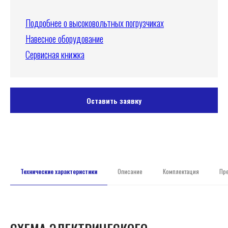
Подробнее о высоковольтных погрузчиках
Навесное оборудование
Сервисная книжка
Оставить заявку
Технические характеристики
Описание
Комплектация
Пр