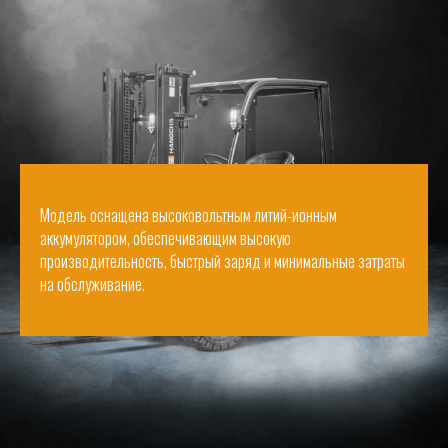
Модель оснащена высоковольтным литий-ионным
аккумулятором, обеспечивающим высокую
производительность, быстрый заряд и минимальные затраты
на обслуживание.