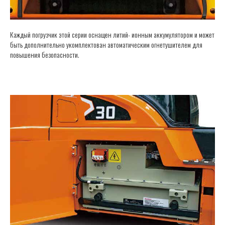
Каждый погрузчик этой серии оснащен литий- ионным аккумулятором и может
быть дополнительно укомплектован автоматическим огнетушителем для
повышения безопасности.