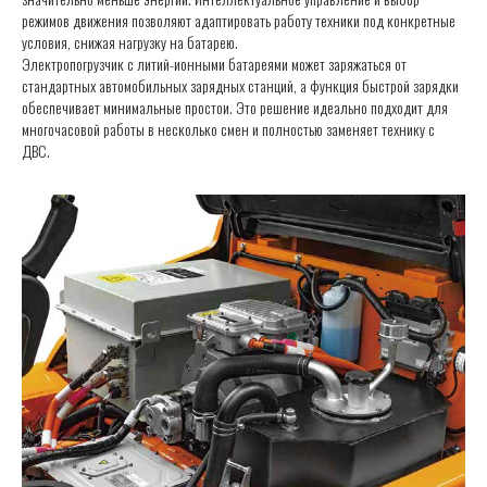
режимов движения позволяют адаптировать работу техники под конкретные
условия, снижая нагрузку на батарею.
Электропогрузчик с литий-ионными батареями может заряжаться от
стандартных автомобильных зарядных станций, а функция быстрой зарядки
обеспечивает минимальные простои. Это решение идеально подходит для
многочасовой работы в несколько смен и полностью заменяет технику с
ДВС.