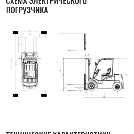
СХЕМА ЭЛЕКТРИЧЕСКОГО
ПОГРУЗЧИКА