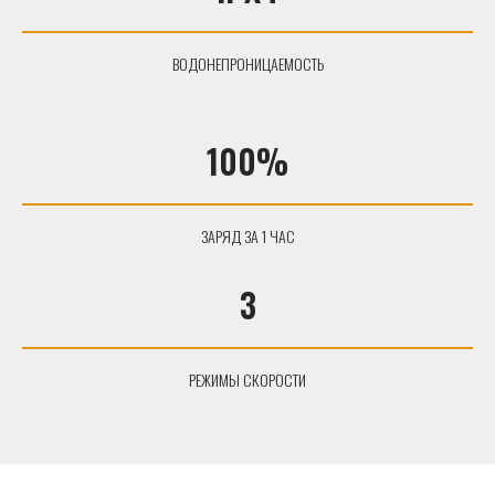
ВОДОНЕПРОНИЦАЕМОСТЬ
100%
ЗАРЯД ЗА 1 ЧАС
3
РЕЖИМЫ СКОРОСТИ