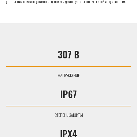
управления снижают усталость водителя и делают управление машиной интуитивным.
307 В
НАПРЯЖЕНИЕ
IP67
СТЕПЕНЬ ЗАЩИТЫ
IPX4