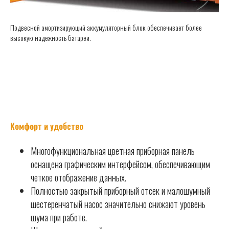
Подвесной амортизирующий аккумуляторный блок обеспечивает более
высокую надежность батареи.
Комфорт и удобство
Многофункциональная цветная приборная панель
оснащена графическим интерфейсом, обеспечивающим
четкое отображение данных.
Полностью закрытый приборный отсек и малошумный
шестеренчатый насос значительно снижают уровень
шума при работе.