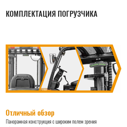
КОМПЛЕКТАЦИЯ ПОГРУЗЧИКА
Отличный обзор
Панорамная конструкция с широким полем зрения