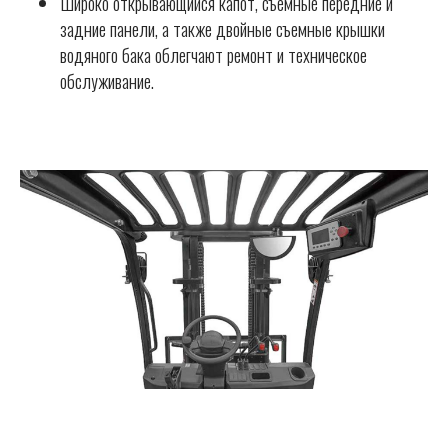
Широко открывающийся капот, съемные передние и
задние панели, а также двойные съемные крышки
водяного бака облегчают ремонт и техническое
обслуживание.