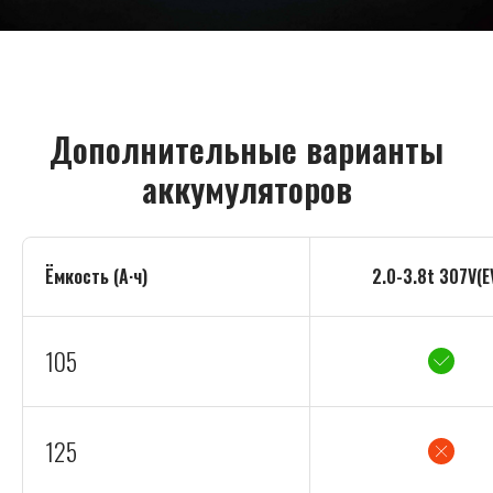
Дополнительные варианты
аккумуляторов
Ёмкость (А·ч)
2.0-3.8t 307V(E
105
125