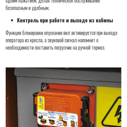
одним нажатием, делая техническое обслуживание
безопасным и удобным.
Контроль при работе и выходе из кабины
Функция блокировки опускания вил активируется при выходе
оператора из кресла, а звуковой сигнал напомнит о
необходимости поставить погрузчик на ручной тормоз.