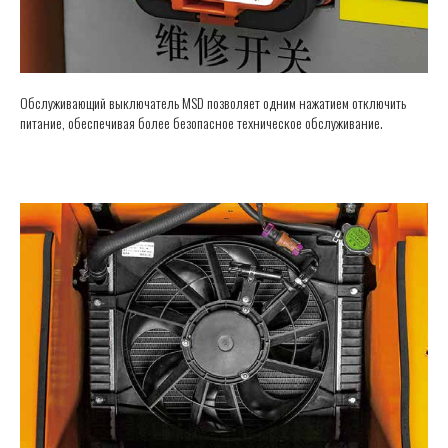
Обслуживающий выключатель MSD позволяет одним нажатием отключить
питание, обеспечивая более безопасное техническое обслуживание.