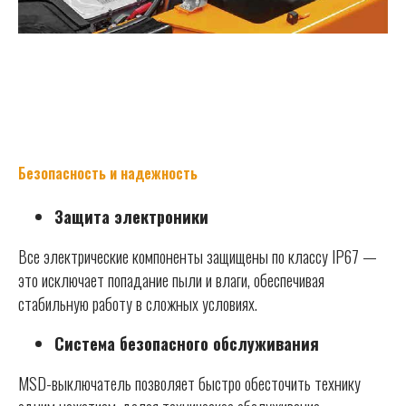
Безопасность и надежность
Защита электроники
Все электрические компоненты защищены по классу IP67 —
это исключает попадание пыли и влаги, обеспечивая
стабильную работу в сложных условиях.
Система безопасного обслуживания
MSD-выключатель позволяет быстро обесточить технику